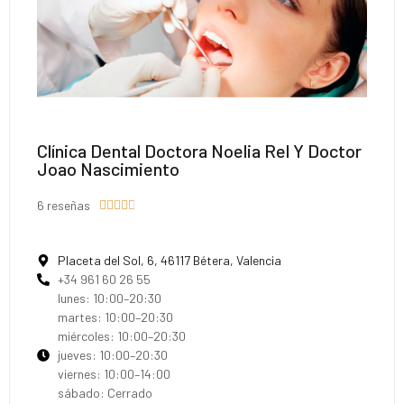
Clínica Dental Doctora Noelia Rel Y Doctor
Joao Nascimiento
6 reseñas





Placeta del Sol, 6, 46117 Bétera, Valencia
+34 961 60 26 55
lunes: 10:00–20:30
martes: 10:00–20:30
miércoles: 10:00–20:30
jueves: 10:00–20:30
viernes: 10:00–14:00
sábado: Cerrado