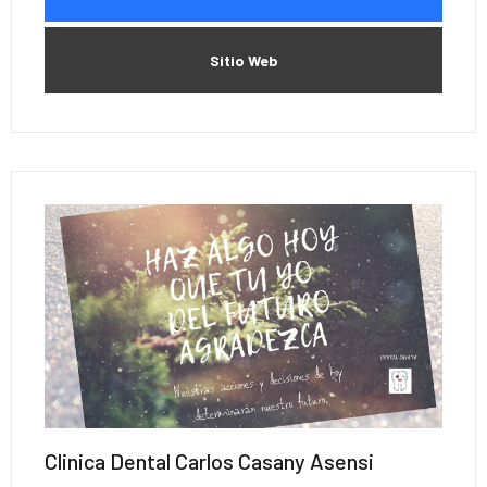
Sitio Web
Clinica Dental Carlos Casany Asensi