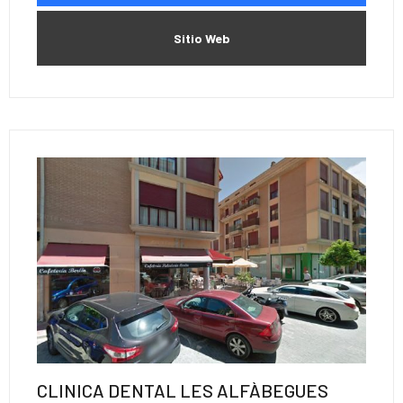
Sitio Web
CLINICA DENTAL LES ALFÀBEGUES