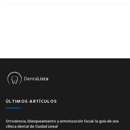
ÚLTIMOS ARTÍCULOS
Ortodoncia, blanqueamiento y armonización facial: la guía de una
clínica dental de Ciudad Lineal