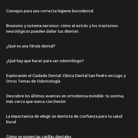
Consejos para una correcta higiene bucodental
Bruxismo y sistema nervioso: cómo el estrés y los trastornos
neurológicos pueden dañar tus dientes
¿Qué es una férula dental?
¿Qué hay que hacer para ser odontólogo?
Explorando el Cuidado Dental: Clínica Dental San Pedro en Lugo y
Otros Temas de Odontología
Descubre los últimos avances en ortodoncia invisible: tu sonrisa,
más cerca que nunca con Dentin
La importancia de elegir un dentista de confianza para tu salud
bucal
Cómo se ponen las carillas dentales