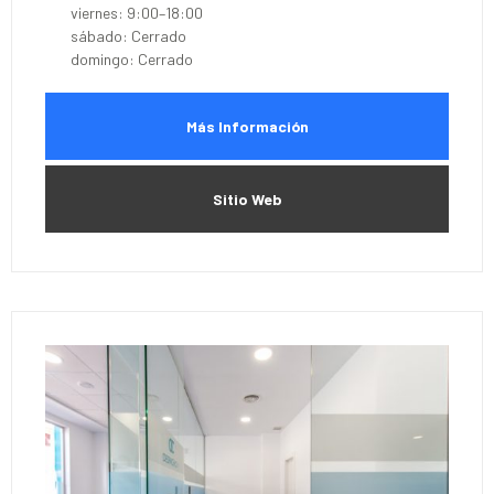
viernes: 9:00–18:00
sábado: Cerrado
domingo: Cerrado
Más Información
Sitio Web