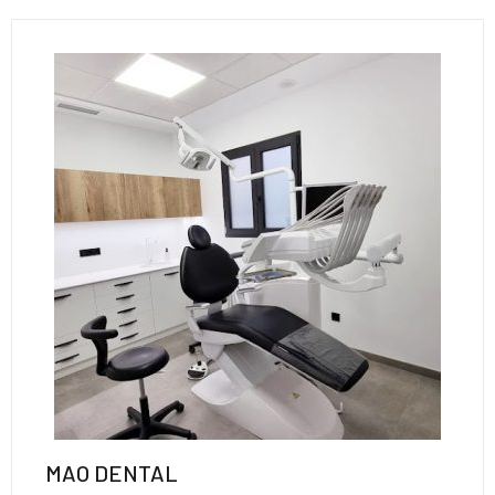
MAO DENTAL