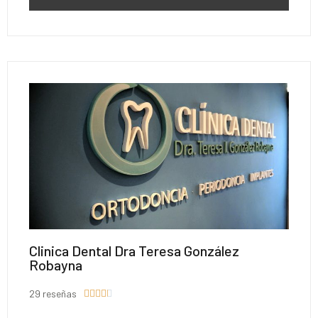
Clinica Dental Dra Teresa González
Robayna
29 reseñas




