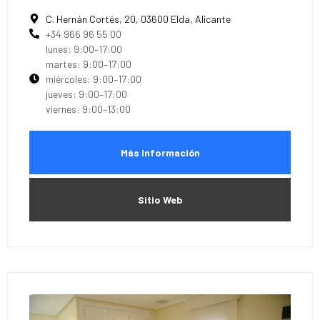
C. Hernán Cortés, 20, 03600 Elda, Alicante
+34 966 96 55 00
lunes: 9:00–17:00
martes: 9:00–17:00
miércoles: 9:00–17:00
jueves: 9:00–17:00
viernes: 9:00–13:00
Más Información
Sitio Web