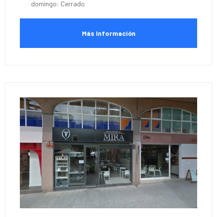
domingo: Cerrado
Más Información