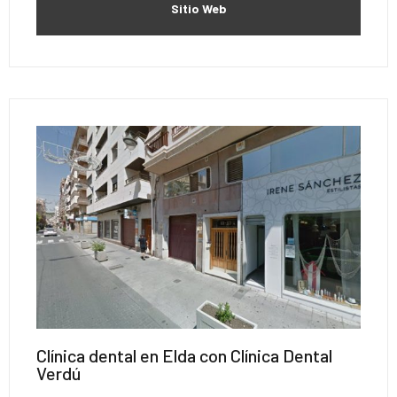
Sitio Web
Clínica dental en Elda con Clínica Dental
Verdú