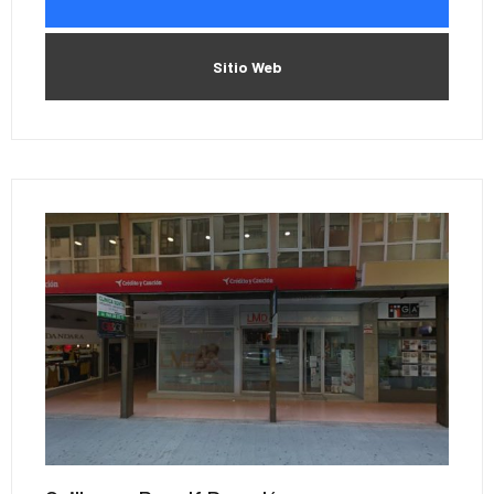
Sitio Web