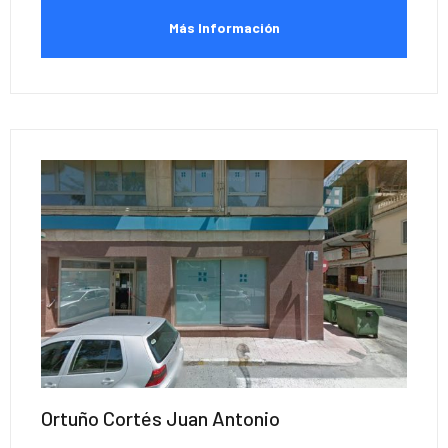
Más Información
Ortuño Cortés Juan Antonio