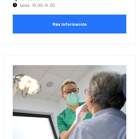
lunes: 10:00–14:00
Más Información