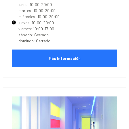
lunes: 10:00–20:00
martes: 10:00–20:00
miércoles: 10:00–20:00
jueves: 10:00–20:00
viernes: 10:00–17:00
sábado: Cerrado
domingo: Cerrado
Más Información