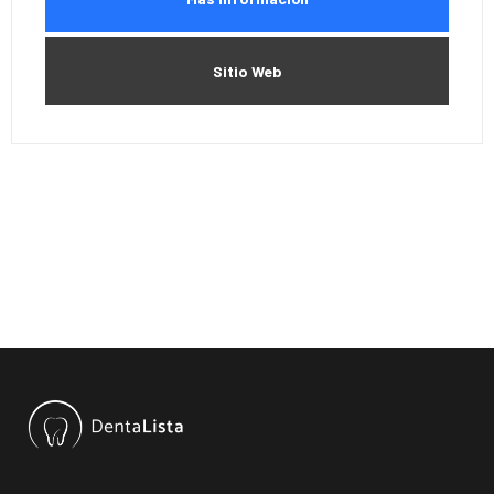
Sitio Web