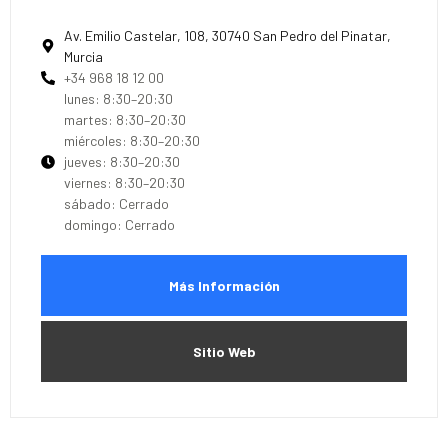
Av. Emilio Castelar, 108, 30740 San Pedro del Pinatar,
Murcia
+34 968 18 12 00
lunes: 8:30–20:30
martes: 8:30–20:30
miércoles: 8:30–20:30
jueves: 8:30–20:30
viernes: 8:30–20:30
sábado: Cerrado
domingo: Cerrado
Más Información
Sitio Web