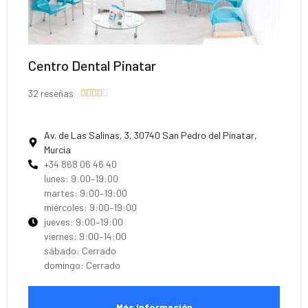
Centro Dental Pinatar
32 reseñas





Av. de Las Salinas, 3, 30740 San Pedro del Pinatar,
Murcia
+34 868 06 46 40
lunes: 9:00–19:00
martes: 9:00–19:00
miércoles: 9:00–19:00
jueves: 9:00–19:00
viernes: 9:00–14:00
sábado: Cerrado
domingo: Cerrado
Más Información