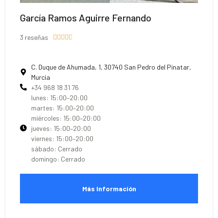
García Ramos Aguirre Fernando
3 reseñas





C. Duque de Ahumada, 1, 30740 San Pedro del Pinatar,
Murcia
+34 968 18 31 76
lunes: 15:00–20:00
martes: 15:00–20:00
miércoles: 15:00–20:00
jueves: 15:00–20:00
viernes: 15:00–20:00
sábado: Cerrado
domingo: Cerrado
Más Información