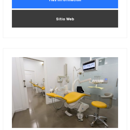
Sitio Web