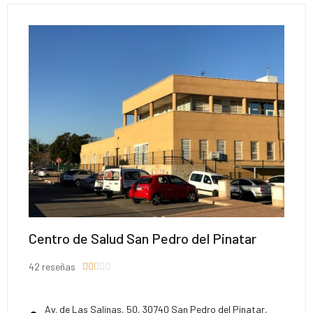
Centro de Salud San Pedro del Pinatar
42 reseñas





Av. de Las Salinas, 50, 30740 San Pedro del Pinatar,