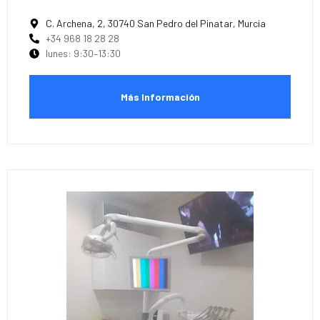
C. Archena, 2, 30740 San Pedro del Pinatar, Murcia
+34 968 18 28 28
lunes: 9:30–13:30
Más Información