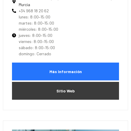
Murcia
+34 968 18 20 62
lunes: 8:00–15:00
martes: 8:00–15:00
miércoles: 8:00–15:00
jueves: 8:00–15:00
viernes: 8:00–15:00
sábado: 8:00–15:00
domingo: Cerrado
Más Información
Sitio Web