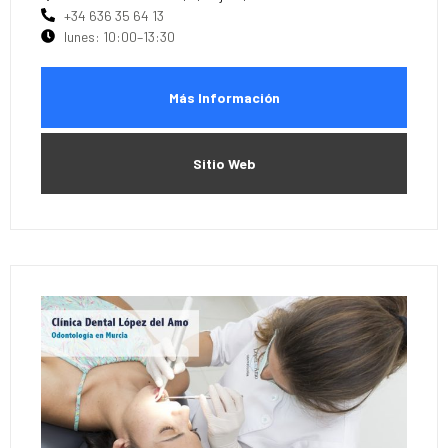
+34 636 35 64 13
lunes: 10:00–13:30
Más Información
Sitio Web