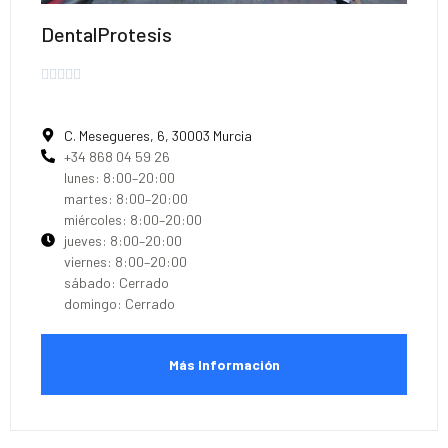
DentalProtesis





C. Mesegueres, 6, 30003 Murcia
+34 868 04 59 26
lunes: 8:00–20:00
martes: 8:00–20:00
miércoles: 8:00–20:00
jueves: 8:00–20:00
viernes: 8:00–20:00
sábado: Cerrado
domingo: Cerrado
Más Información