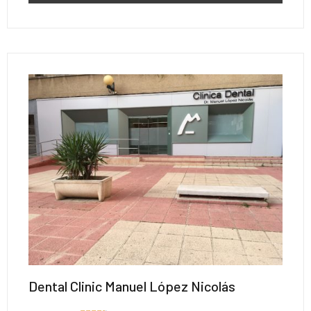
Dental Clinic Manuel López Nicolás