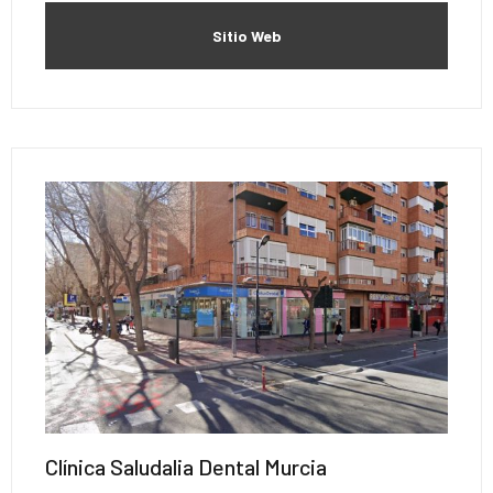
Sitio Web
Clínica Saludalia Dental Murcia