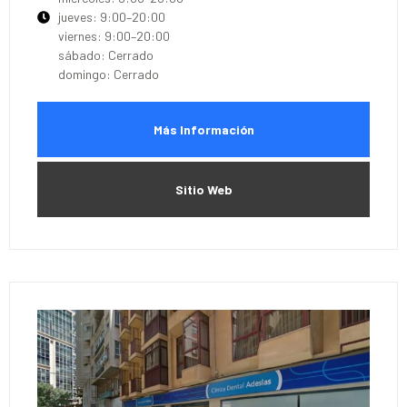
jueves: 9:00–20:00
viernes: 9:00–20:00
sábado: Cerrado
domingo: Cerrado
Más Información
Sitio Web