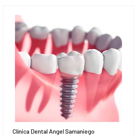
Clínica Dental Angel Samaniego