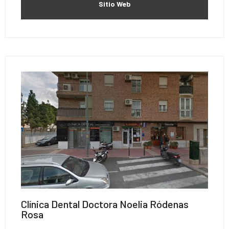
Sitio Web
Clínica Dental Doctora Noelia Ródenas
Rosa