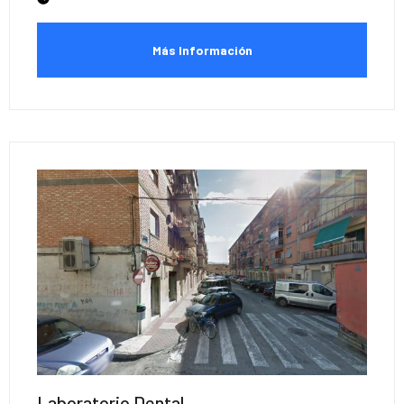
Más Información
Laboratorio Dental