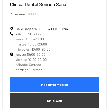
Clinica Dental Sonrisa Sana
12 reseñas





Calle Sagasta, 15, 1B, 30004 Murcia
+34 968 28 50 22
lunes: 10:00–20:00
martes: 10:00–20:00
miércoles: 10:00–20:00
jueves: 10:00–20:00
viernes: 10:00–20:00
sábado: Cerrado
domingo: Cerrado
Más Información
Sitio Web