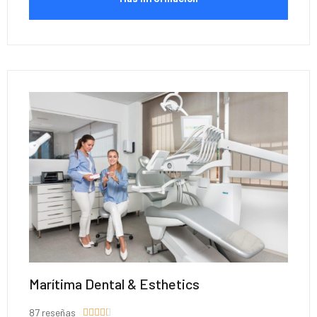
Marítima Dental & Esthetics
87 reseñas




