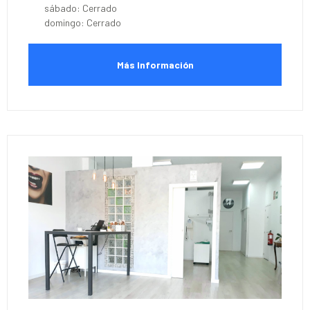
sábado: Cerrado
domingo: Cerrado
Más Información