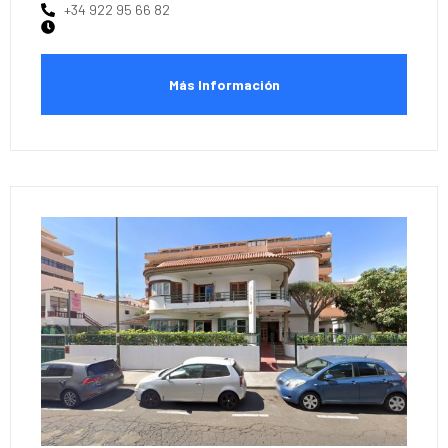
+34 922 95 66 82
Más Información