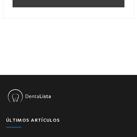
ÚLTIMOS ARTÍCULOS