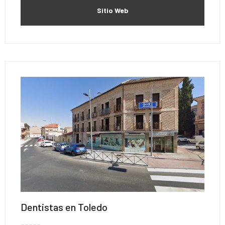
Sitio Web
Dentistas en Toledo