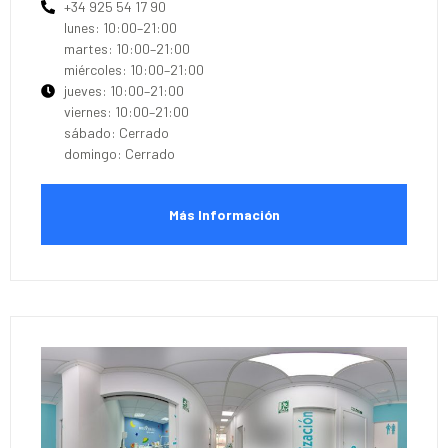
+34 925 54 17 90
lunes: 10:00–21:00
martes: 10:00–21:00
miércoles: 10:00–21:00
jueves: 10:00–21:00
viernes: 10:00–21:00
sábado: Cerrado
domingo: Cerrado
Más Información