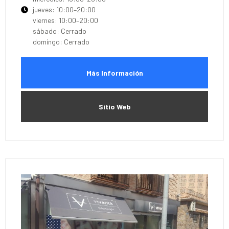
jueves: 10:00–20:00
viernes: 10:00–20:00
sábado: Cerrado
domingo: Cerrado
Más Información
Sitio Web