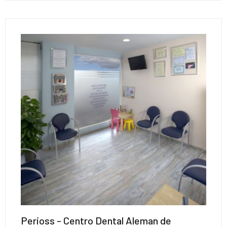
Perioss - Centro Dental Aleman de