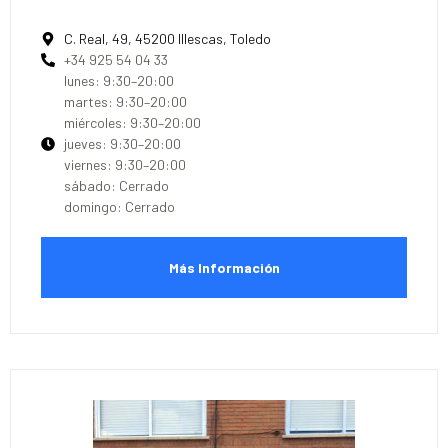
C. Real, 49, 45200 Illescas, Toledo
+34 925 54 04 33
lunes: 9:30–20:00
martes: 9:30–20:00
miércoles: 9:30–20:00
jueves: 9:30–20:00
viernes: 9:30–20:00
sábado: Cerrado
domingo: Cerrado
Más Información