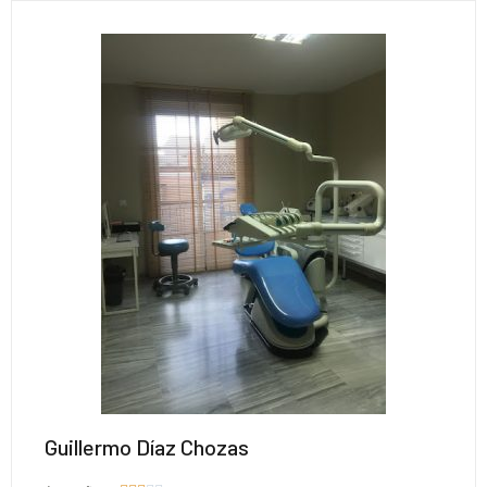
Guillermo Díaz Chozas