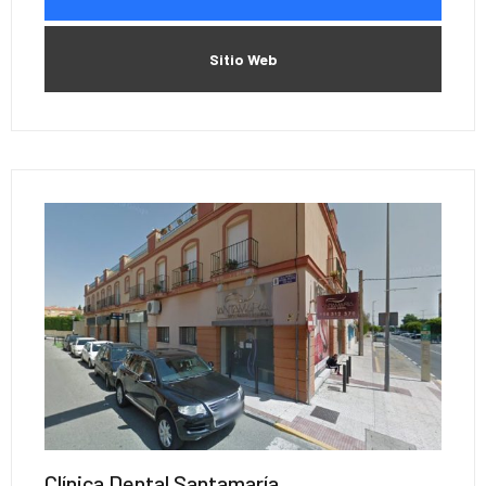
Sitio Web
Clínica Dental Santamaría