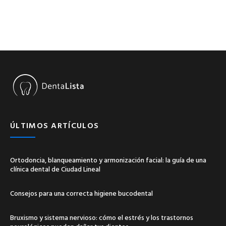
ÚLTIMOS ARTÍCULOS
Ortodoncia, blanqueamiento y armonización facial: la guía de una
clínica dental de Ciudad Lineal
Consejos para una correcta higiene bucodental
Bruxismo y sistema nervioso: cómo el estrés y los trastornos