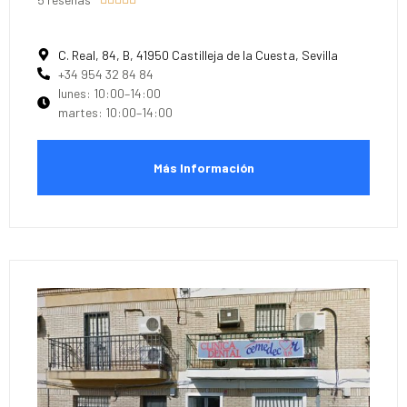
C. Real, 84, B, 41950 Castilleja de la Cuesta, Sevilla
+34 954 32 84 84
lunes: 10:00–14:00
martes: 10:00–14:00
Más Información