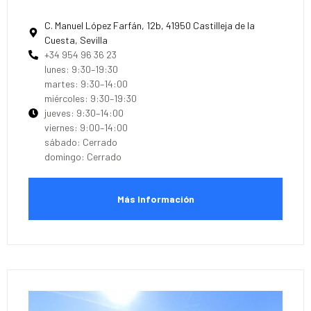
C. Manuel López Farfán, 12b, 41950 Castilleja de la
Cuesta, Sevilla
+34 954 96 36 23
lunes: 9:30–19:30
martes: 9:30–14:00
miércoles: 9:30–19:30
jueves: 9:30–14:00
viernes: 9:00–14:00
sábado: Cerrado
domingo: Cerrado
Más Información