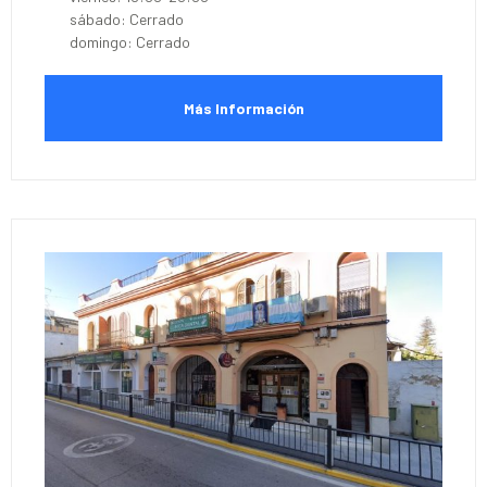
sábado: Cerrado
domingo: Cerrado
Más Información