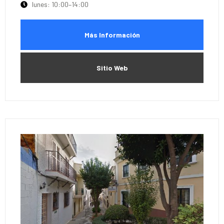
lunes: 10:00–14:00
Más Información
Sitio Web