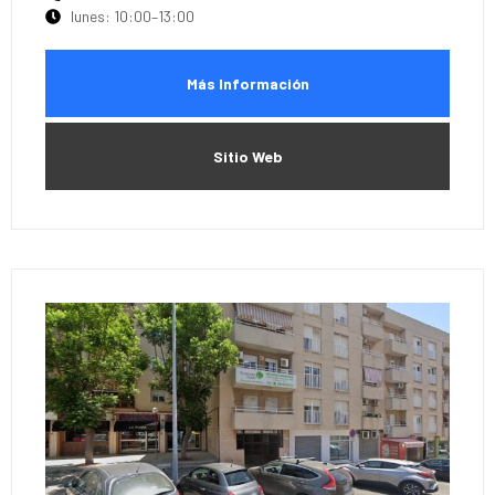
lunes: 10:00–13:00
Más Información
Sitio Web