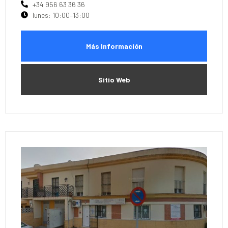
+34 956 63 36 36
lunes: 10:00–13:00
Más Información
Sitio Web