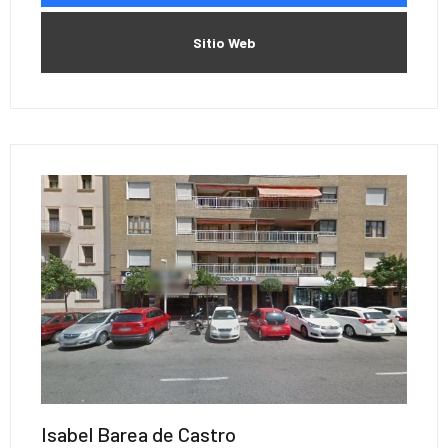
Sitio Web
Isabel Barea de Castro