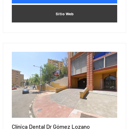
Sitio Web
Clínica Dental Dr Gómez Lozano