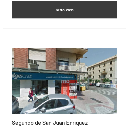
Sitio Web
Segundo de San Juan Enríquez