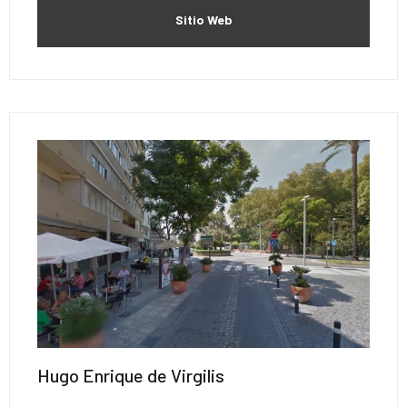
Sitio Web
Hugo Enrique de Virgilis