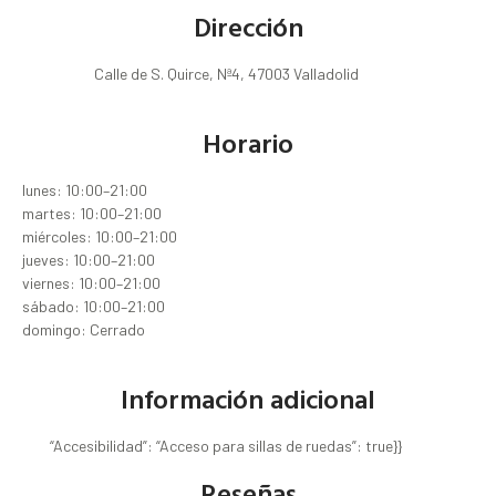
Dirección
Calle de S. Quirce, Nª4, 47003 Valladolid
Horario
lunes: 10:00–21:00
martes: 10:00–21:00
miércoles: 10:00–21:00
jueves: 10:00–21:00
viernes: 10:00–21:00
sábado: 10:00–21:00
domingo: Cerrado
Información adicional
“Accesibilidad”: “Acceso para sillas de ruedas”: true}}
Reseñas