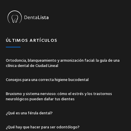
ÚLTIMOS ARTÍCULOS
Ortodoncia, blanqueamiento y armonización facial: la guía de una
clínica dental de Ciudad Lineal
Consejos para una correcta higiene bucodental
Bruxismo y sistema nervioso: cómo el estrés y los trastornos
neurológicos pueden dañar tus dientes
¿Qué es una férula dental?
¿Qué hay que hacer para ser odontólogo?