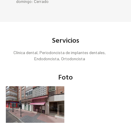
domingo: Cerrado
Servicios
Clínica dental, Periodoncista de implantes dentales,
Endodoncista, Ortodoncista
Foto