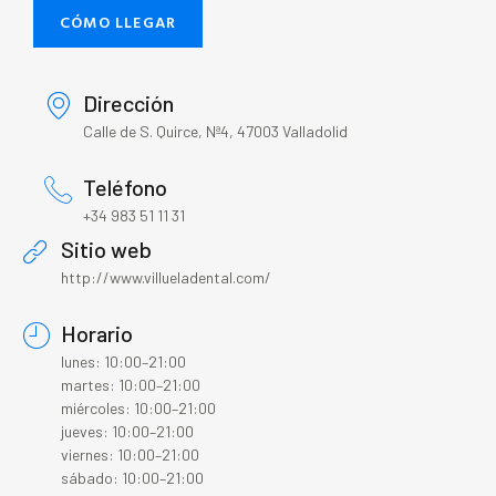
CÓMO LLEGAR
Dirección
Calle de S. Quirce, Nª4, 47003 Valladolid
Teléfono
+34 983 51 11 31
Sitio web
http://www.villueladental.com/
Horario
lunes: 10:00–21:00
martes: 10:00–21:00
miércoles: 10:00–21:00
jueves: 10:00–21:00
viernes: 10:00–21:00
sábado: 10:00–21:00