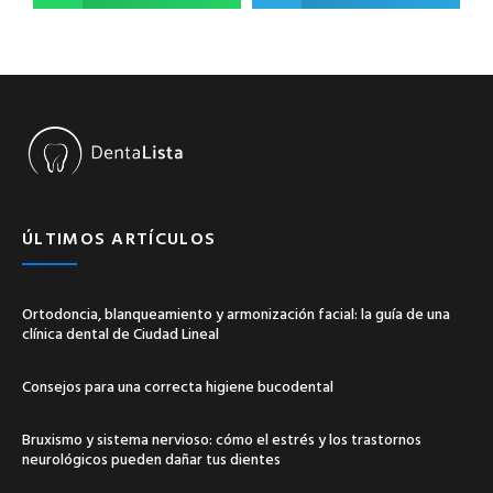
ÚLTIMOS ARTÍCULOS
Ortodoncia, blanqueamiento y armonización facial: la guía de una
clínica dental de Ciudad Lineal
Consejos para una correcta higiene bucodental
Bruxismo y sistema nervioso: cómo el estrés y los trastornos
neurológicos pueden dañar tus dientes