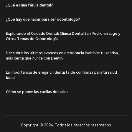
¿Qué es una férula dental?
¿Qué hay que hacer para ser odontólogo?
Explorando el Cuidado Dental: Clínica Dental San Pedro en Lugo y
Otros Temas de Odontología
Descubre los últimos avances en ortodoncia invisible: tu sonrisa,
más cerca que nunca con Dentin
La importancia de elegir un dentista de confianza para tu salud
bucal
Cómo se ponen las carillas dentales
Copyright © 2024. Todos los derechos reservados