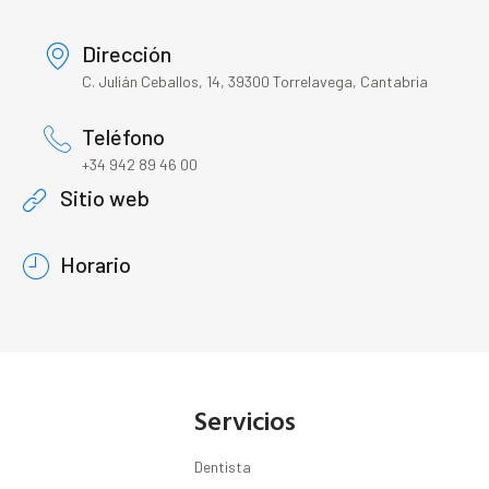
Dirección
C. Julián Ceballos, 14, 39300 Torrelavega, Cantabria
Teléfono
+34 942 89 46 00
Sitio web
Horario
Servicios
Dentista