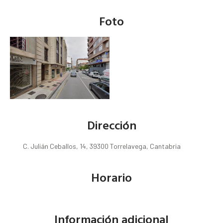
Foto
Dirección
C. Julián Ceballos, 14, 39300 Torrelavega, Cantabria
Horario
Información adicional