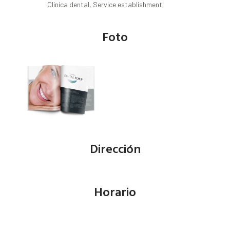
Clínica dental, Service establishment
Foto
Dirección
Horario