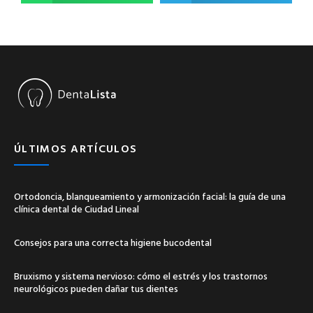
ÚLTIMOS ARTÍCULOS
Ortodoncia, blanqueamiento y armonización facial: la guía de una
clínica dental de Ciudad Lineal
Consejos para una correcta higiene bucodental
Bruxismo y sistema nervioso: cómo el estrés y los trastornos
neurológicos pueden dañar tus dientes