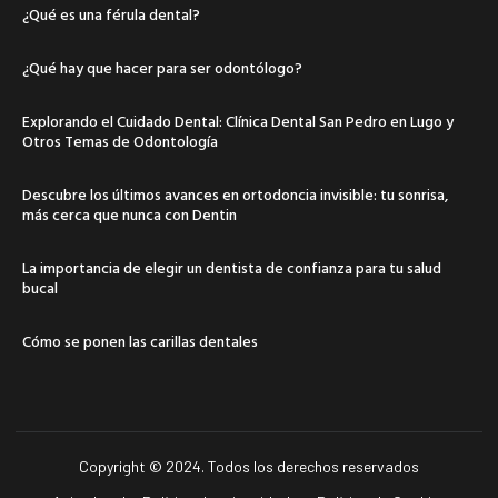
¿Qué es una férula dental?
¿Qué hay que hacer para ser odontólogo?
Explorando el Cuidado Dental: Clínica Dental San Pedro en Lugo y
Otros Temas de Odontología
Descubre los últimos avances en ortodoncia invisible: tu sonrisa,
más cerca que nunca con Dentin
La importancia de elegir un dentista de confianza para tu salud
bucal
Cómo se ponen las carillas dentales
Copyright © 2024. Todos los derechos reservados