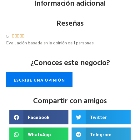
Información adicional
Reseñas
5





Evaluación basada en la opinión de 1 personas
¿Conoces este negocio?
ESCRIBE UNA OPINIÓN
Compartir con amigos
Facebook
Twitter
WhatsApp
Telegram