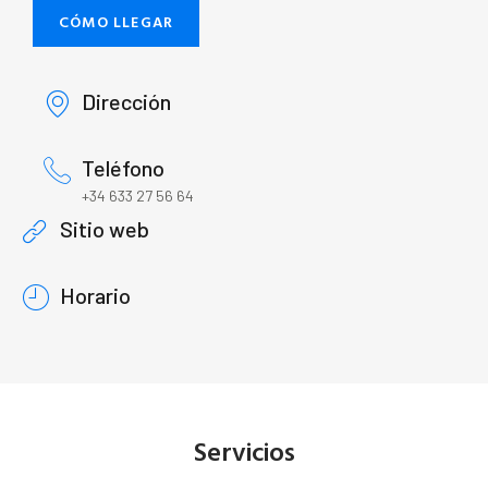
CÓMO LLEGAR
Dirección
Teléfono
+34 633 27 56 64
Sitio web
Horario
Servicios