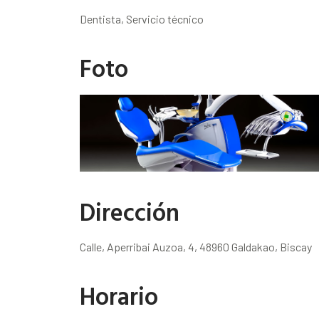
Dentista, Servicio técnico
Foto
Dirección
Calle, Aperribai Auzoa, 4, 48960 Galdakao, Biscay
Horario