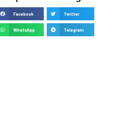
Facebook
Twitter
WhatsApp
Telegram