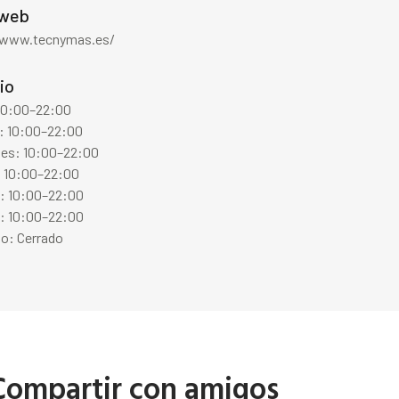
 web
/www.tecnymas.es/
io
 10:00–22:00
: 10:00–22:00
les: 10:00–22:00
: 10:00–22:00
s: 10:00–22:00
: 10:00–22:00
o: Cerrado
Compartir con amigos