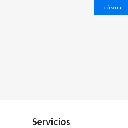
CÓMO LL
Servicios