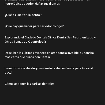
neurológicos pueden dañar tus dientes
¿Qué es una férula dental?
¿Qué hay que hacer para ser odontólogo?
Explorando el Cuidado Dental: Clínica Dental San Pedro en Lugo y
Otros Temas de Odontología
Descubre los últimos avances en ortodoncia invisible: tu sonrisa,
más cerca que nunca con Dentin
La importancia de elegir un dentista de confianza para tu salud
bucal
Cómo se ponen las carillas dentales