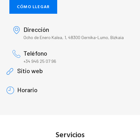
CÓMO LLEGAR
Dirección
Ocho de Enero Kalea, 1, 48300 Gernika-Lumo, Bizkaia
Teléfono
+34 946 25 07 96
Sitio web
Horario
Servicios