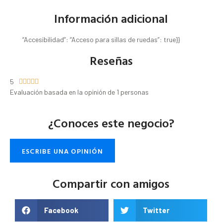
Información adicional
“Accesibilidad”: “Acceso para sillas de ruedas”: true}}
Reseñas
5





Evaluación basada en la opinión de 1 personas
¿Conoces este negocio?
ESCRIBE UNA OPINIÓN
Compartir con amigos
Facebook
Twitter