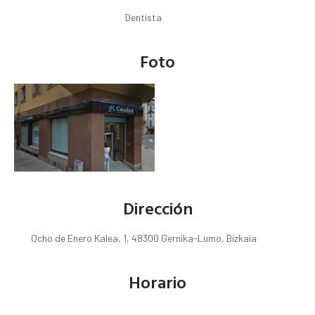
Dentista
Foto
Dirección
Ocho de Enero Kalea, 1, 48300 Gernika-Lumo, Bizkaia
Horario