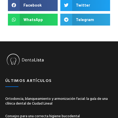
Facebook
Twitter
WhatsApp
Telegram
ÚLTIMOS ARTÍCULOS
Ortodoncia, blanqueamiento y armonización facial: la guía de una
clínica dental de Ciudad Lineal
Consejos para una correcta higiene bucodental