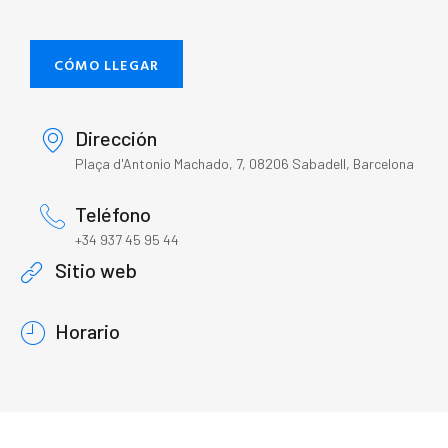
CÓMO LLEGAR
Dirección
Plaça d'Antonio Machado, 7, 08206 Sabadell, Barcelona
Teléfono
+34 937 45 95 44
Sitio web
Horario