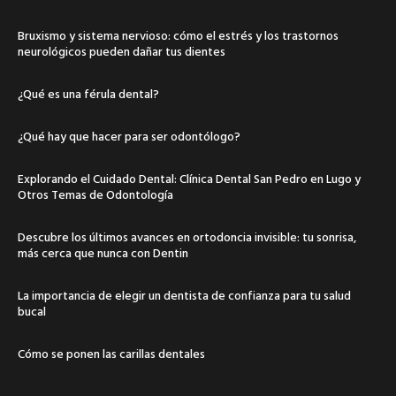
Bruxismo y sistema nervioso: cómo el estrés y los trastornos
neurológicos pueden dañar tus dientes
¿Qué es una férula dental?
¿Qué hay que hacer para ser odontólogo?
Explorando el Cuidado Dental: Clínica Dental San Pedro en Lugo y
Otros Temas de Odontología
Descubre los últimos avances en ortodoncia invisible: tu sonrisa,
más cerca que nunca con Dentin
La importancia de elegir un dentista de confianza para tu salud
bucal
Cómo se ponen las carillas dentales