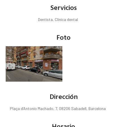
Servicios
Dentista, Clínica dental
Foto
Dirección
Plaça d’Antonio Machado, 7, 08206 Sabadell, Barcelona
Horario