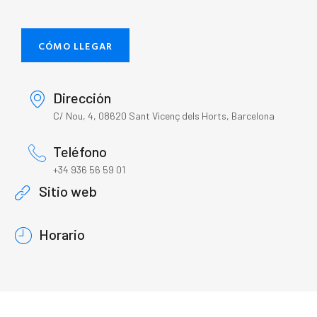
CÓMO LLEGAR
Dirección
C/ Nou, 4, 08620 Sant Vicenç dels Horts, Barcelona
Teléfono
+34 936 56 59 01
Sitio web
Horario