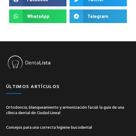
WhatsApp
Telegram
ÚLTIMOS ARTÍCULOS
Ortodoncia, blanqueamiento y armonización facial: la guía de una
clínica dental de Ciudad Lineal
Consejos para una correcta higiene bucodental