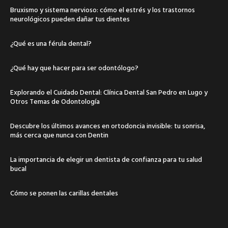
Bruxismo y sistema nervioso: cómo el estrés y los trastornos
neurológicos pueden dañar tus dientes
¿Qué es una férula dental?
¿Qué hay que hacer para ser odontólogo?
Explorando el Cuidado Dental: Clínica Dental San Pedro en Lugo y
Otros Temas de Odontología
Descubre los últimos avances en ortodoncia invisible: tu sonrisa,
más cerca que nunca con Dentin
La importancia de elegir un dentista de confianza para tu salud
bucal
Cómo se ponen las carillas dentales