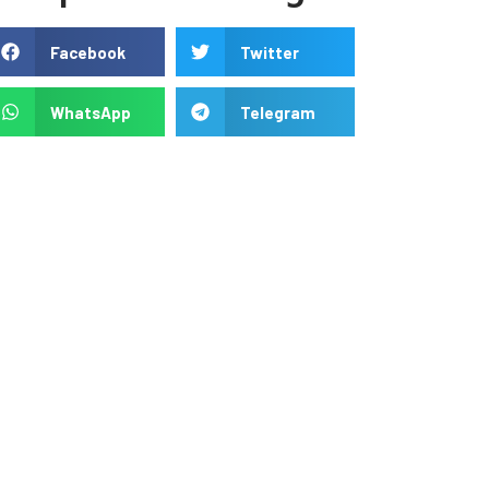
Facebook
Twitter
WhatsApp
Telegram