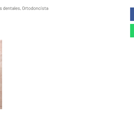
es dentales, Ortodoncista