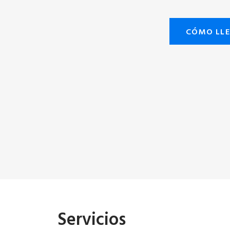
CÓMO LL
Servicios