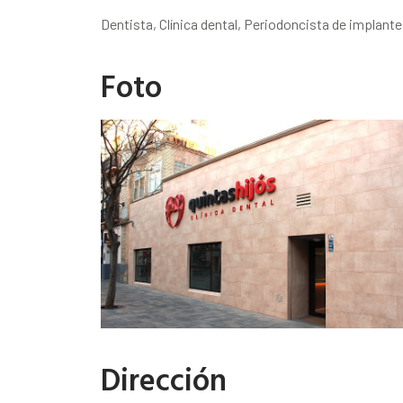
Dentista, Clínica dental, Periodoncista de implant
Foto
Dirección