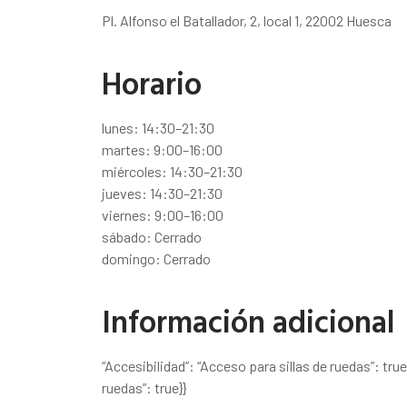
Pl. Alfonso el Batallador, 2, local 1, 22002 Huesca
Horario
lunes: 14:30–21:30
martes: 9:00–16:00
miércoles: 14:30–21:30
jueves: 14:30–21:30
viernes: 9:00–16:00
sábado: Cerrado
domingo: Cerrado
Información adicional
“Accesibilidad”: “Acceso para sillas de ruedas”: tru
ruedas”: true}}