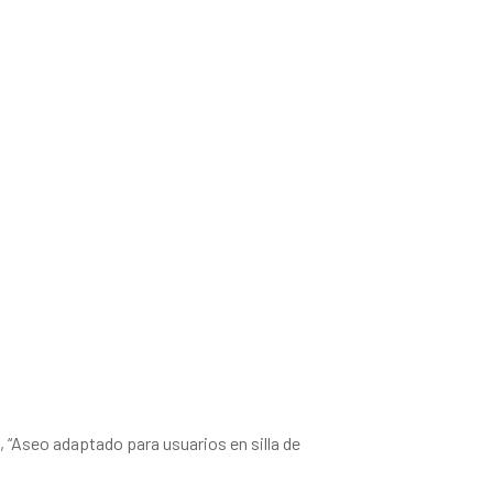
e, “Aseo adaptado para usuarios en silla de