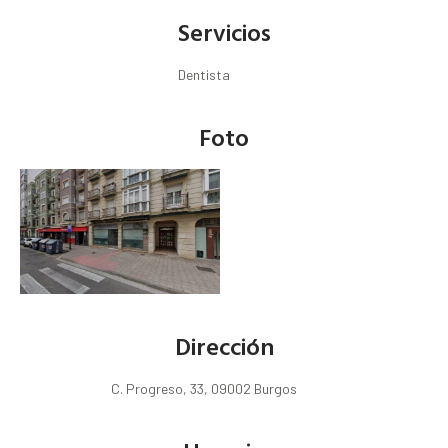
Servicios
Dentista
Foto
Dirección
C. Progreso, 33, 09002 Burgos