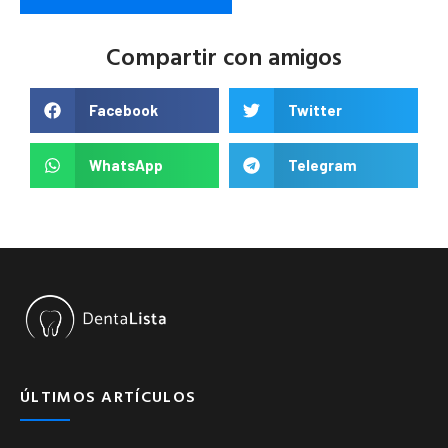
Compartir con amigos
Facebook
Twitter
WhatsApp
Telegram
ÚLTIMOS ARTÍCULOS