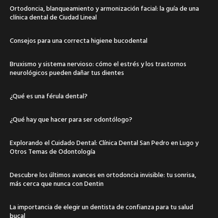
Ortodoncia, blanqueamiento y armonización facial: la guía de una
clínica dental de Ciudad Lineal
Consejos para una correcta higiene bucodental
Bruxismo y sistema nervioso: cómo el estrés y los trastornos
neurológicos pueden dañar tus dientes
¿Qué es una férula dental?
¿Qué hay que hacer para ser odontólogo?
Explorando el Cuidado Dental: Clínica Dental San Pedro en Lugo y
Otros Temas de Odontología
Descubre los últimos avances en ortodoncia invisible: tu sonrisa,
más cerca que nunca con Dentin
La importancia de elegir un dentista de confianza para tu salud
bucal