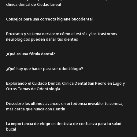
clínica dental de Ciudad Lineal
Consejos para una correcta higiene bucodental
Bruxismo y sistema nervioso: cómo el estrés y los trastornos
neurológicos pueden dañar tus dientes
¿Qué es una férula dental?
¿Qué hay que hacer para ser odontólogo?
Explorando el Cuidado Dental: Clínica Dental San Pedro en Lugo y
Otros Temas de Odontología
Descubre los últimos avances en ortodoncia invisible: tu sonrisa,
más cerca que nunca con Dentin
La importancia de elegir un dentista de confianza para tu salud
bucal