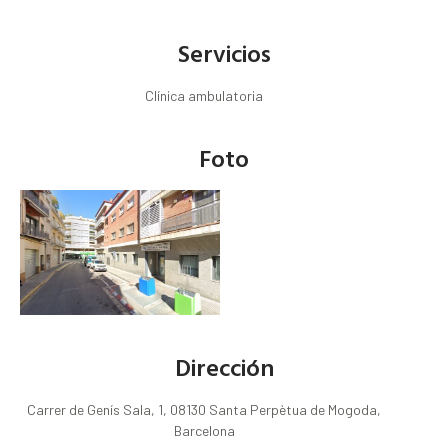
Servicios
Clínica ambulatoria
Foto
Dirección
Carrer de Genís Sala, 1, 08130 Santa Perpètua de Mogoda,
Barcelona