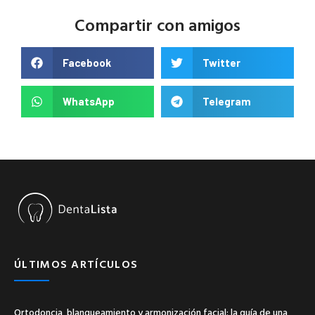
Compartir con amigos
Facebook
Twitter
WhatsApp
Telegram
ÚLTIMOS ARTÍCULOS
Ortodoncia, blanqueamiento y armonización facial: la guía de una