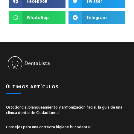
Facebook
Twitter
WhatsApp
Telegram
ÚLTIMOS ARTÍCULOS
Ortodoncia, blanqueamiento y armonización facial: la guía de una
clínica dental de Ciudad Lineal
Consejos para una correcta higiene bucodental