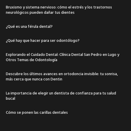
Bruxismo y sistema nervioso: cómo el estrés y los trastornos
neurológicos pueden dañar tus dientes
¿Qué es una férula dental?
¿Qué hay que hacer para ser odontólogo?
Explorando el Cuidado Dental: Clínica Dental San Pedro en Lugo y
Otros Temas de Odontología
Descubre los últimos avances en ortodoncia invisible: tu sonrisa,
más cerca que nunca con Dentin
La importancia de elegir un dentista de confianza para tu salud
bucal
Cómo se ponen las carillas dentales