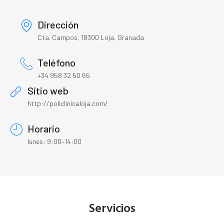
Dirección
Cta. Campos, 18300 Loja, Granada
Teléfono
+34 958 32 50 65
Sitio web
http://policlinicaloja.com/
Horario
lunes: 9:00–14:00
Servicios