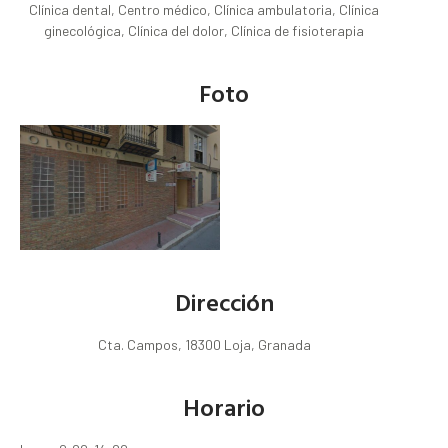
Clínica dental, Centro médico, Clínica ambulatoria, Clínica
ginecológica, Clínica del dolor, Clínica de fisioterapia
Foto
Dirección
Cta. Campos, 18300 Loja, Granada
Horario