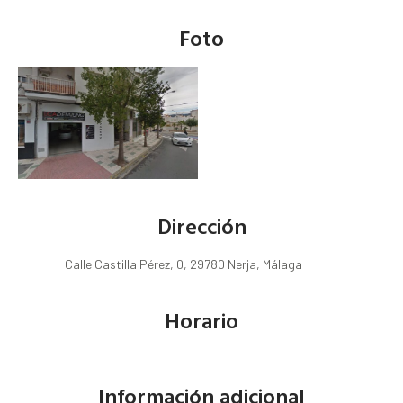
Foto
Dirección
Calle Castilla Pérez, 0, 29780 Nerja, Málaga
Horario
Información adicional