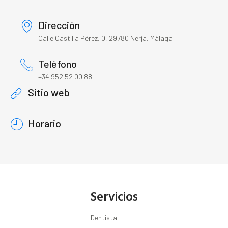
Dirección
Calle Castilla Pérez, 0, 29780 Nerja, Málaga
Teléfono
+34 952 52 00 88
Sitio web
Horario
Servicios
Dentista