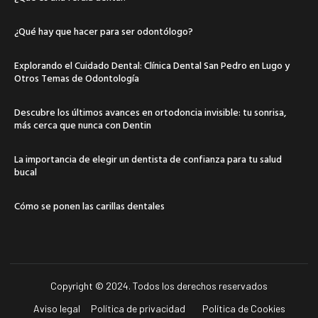
¿Qué hay que hacer para ser odontólogo?
Explorando el Cuidado Dental: Clínica Dental San Pedro en Lugo y
Otros Temas de Odontología
Descubre los últimos avances en ortodoncia invisible: tu sonrisa,
más cerca que nunca con Dentin
La importancia de elegir un dentista de confianza para tu salud
bucal
Cómo se ponen las carillas dentales
Copyright © 2024. Todos los derechos reservados
Aviso legal
Política de privacidad
Política de Cookies