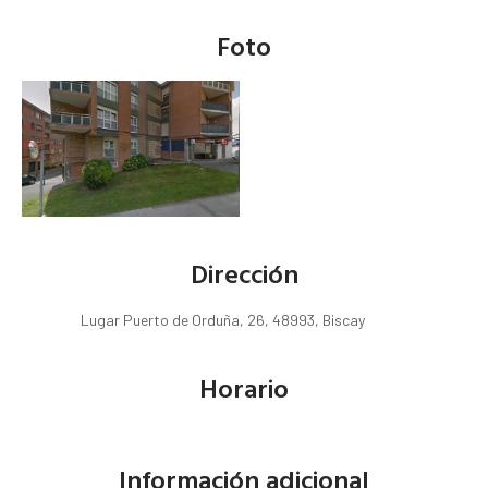
Foto
Dirección
Lugar Puerto de Orduña, 26, 48993, Biscay
Horario
Información adicional