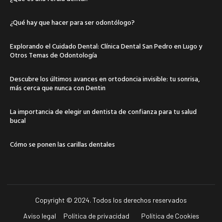
¿Qué hay que hacer para ser odontólogo?
Explorando el Cuidado Dental: Clínica Dental San Pedro en Lugo y
Otros Temas de Odontología
Descubre los últimos avances en ortodoncia invisible: tu sonrisa,
más cerca que nunca con Dentin
La importancia de elegir un dentista de confianza para tu salud
bucal
Cómo se ponen las carillas dentales
Copyright © 2024. Todos los derechos reservados
Aviso legal
Política de privacidad
Política de Cookies