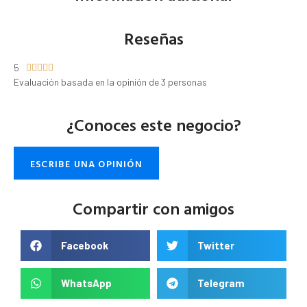
Reseñas
5





Evaluación basada en la opinión de 3 personas
¿Conoces este negocio?
ESCRIBE UNA OPINIÓN
Compartir con amigos
Facebook
Twitter
WhatsApp
Telegram