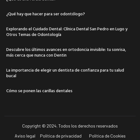
¿Qué hay que hacer para ser odontólogo?
Explorando el Cuidado Dental: Clínica Dental San Pedro en Lugo y
Otros Temas de Odontología
Descubre los últimos avances en ortodoncia invisible: tu sonrisa,
más cerca que nunca con Dentin
La importancia de elegir un dentista de confianza para tu salud
bucal
Cómo se ponen las carillas dentales
Copyright © 2024. Todos los derechos reservados
Aviso legal
Política de privacidad
Política de Cookies