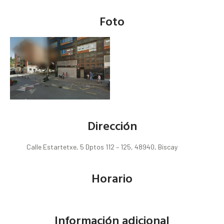
Foto
Dirección
Calle Estartetxe, 5 Dptos 112 – 125, 48940, Biscay
Horario
Información adicional