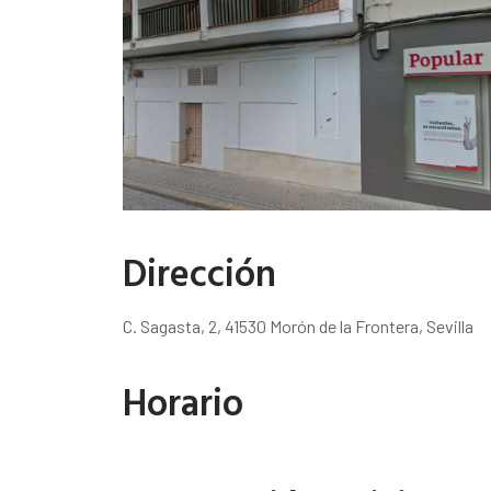
Dirección
C. Sagasta, 2, 41530 Morón de la Frontera, Sevilla
Horario