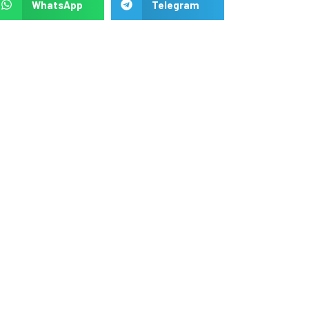
WhatsApp
Telegram