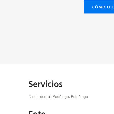
CÓMO LL
Servicios
Clínica dental, Podólogo, Psicólogo
Foto