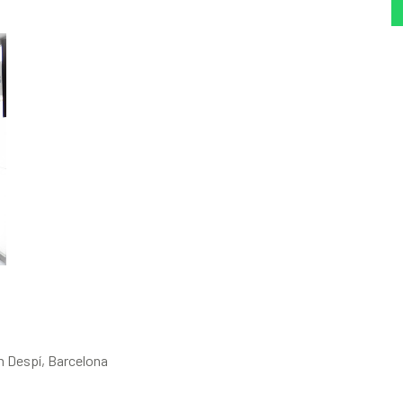
n Despí, Barcelona