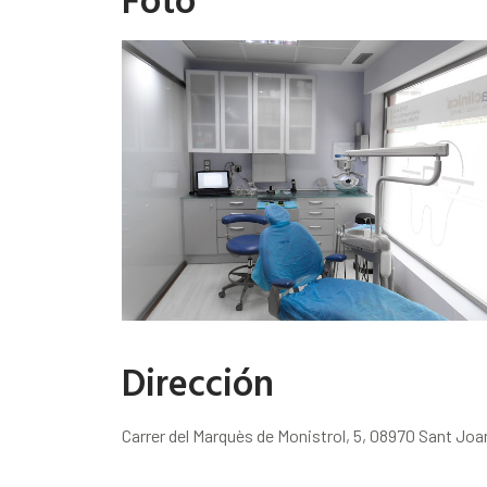
Dirección
Carrer del Marquès de Monistrol, 5, 08970 Sant Joa