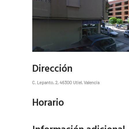
Dirección
C. Lepanto, 2, 46300 Utiel, Valencia
Horario