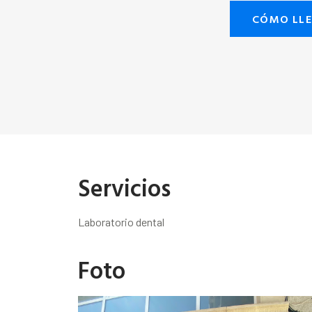
CÓMO LL
Servicios
Laboratorio dental
Foto