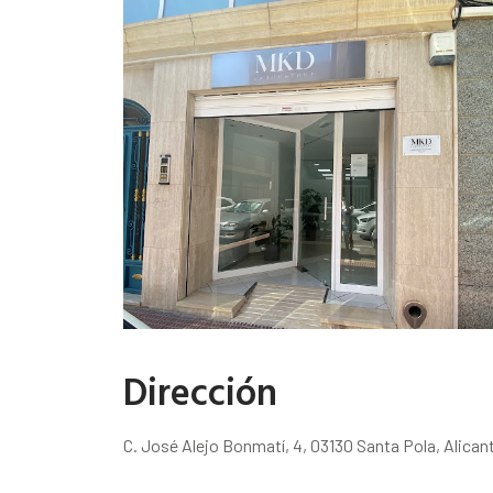
Dirección
C. José Alejo Bonmatí, 4, 03130 Santa Pola, Alican