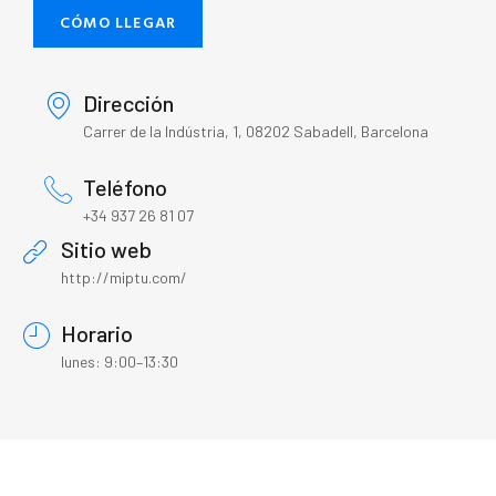
CÓMO LLEGAR
Dirección
Carrer de la Indústria, 1, 08202 Sabadell, Barcelona
Teléfono
+34 937 26 81 07
Sitio web
http://miptu.com/
Horario
lunes: 9:00–13:30