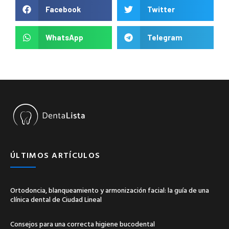
Facebook
Twitter
WhatsApp
Telegram
ÚLTIMOS ARTÍCULOS
Ortodoncia, blanqueamiento y armonización facial: la guía de una
clínica dental de Ciudad Lineal
Consejos para una correcta higiene bucodental