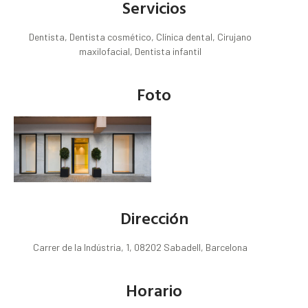
Servicios
Dentista, Dentista cosmético, Clínica dental, Cirujano
maxilofacial, Dentista infantil
Foto
Dirección
Carrer de la Indústria, 1, 08202 Sabadell, Barcelona
Horario