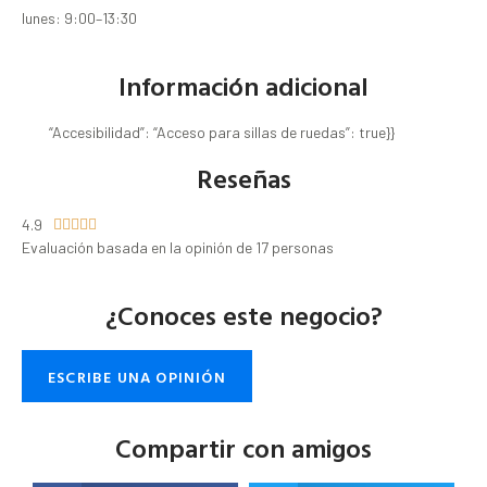
lunes: 9:00–13:30
Información adicional
“Accesibilidad”: “Acceso para sillas de ruedas”: true}}
Reseñas
4.9





Evaluación basada en la opinión de 17 personas
¿Conoces este negocio?
ESCRIBE UNA OPINIÓN
Compartir con amigos