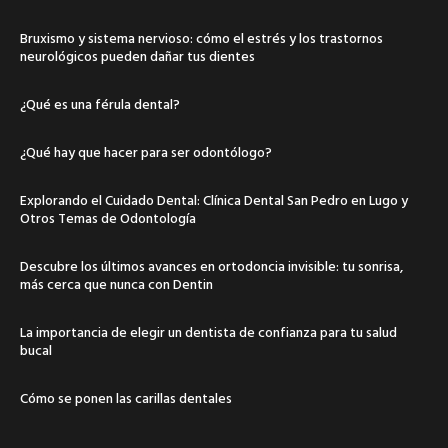
Bruxismo y sistema nervioso: cómo el estrés y los trastornos
neurológicos pueden dañar tus dientes
¿Qué es una férula dental?
¿Qué hay que hacer para ser odontólogo?
Explorando el Cuidado Dental: Clínica Dental San Pedro en Lugo y
Otros Temas de Odontología
Descubre los últimos avances en ortodoncia invisible: tu sonrisa,
más cerca que nunca con Dentin
La importancia de elegir un dentista de confianza para tu salud
bucal
Cómo se ponen las carillas dentales