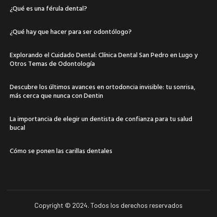
¿Qué es una férula dental?
¿Qué hay que hacer para ser odontólogo?
Explorando el Cuidado Dental: Clínica Dental San Pedro en Lugo y
Otros Temas de Odontología
Descubre los últimos avances en ortodoncia invisible: tu sonrisa,
más cerca que nunca con Dentin
La importancia de elegir un dentista de confianza para tu salud
bucal
Cómo se ponen las carillas dentales
Copyright © 2024. Todos los derechos reservados