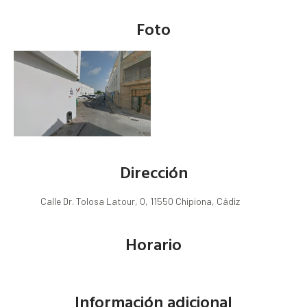
Foto
Dirección
Calle Dr. Tolosa Latour, 0, 11550 Chipiona, Cádiz
Horario
Información adicional