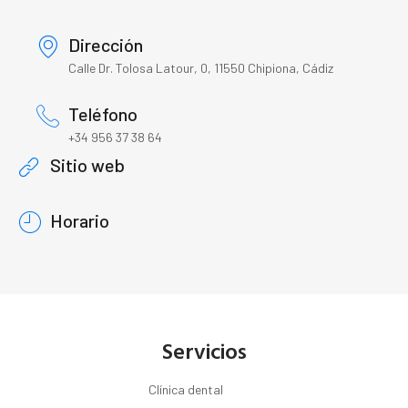
Dirección
Calle Dr. Tolosa Latour, 0, 11550 Chipiona, Cádiz
Teléfono
+34 956 37 38 64
Sitio web
Horario
Servicios
Clínica dental