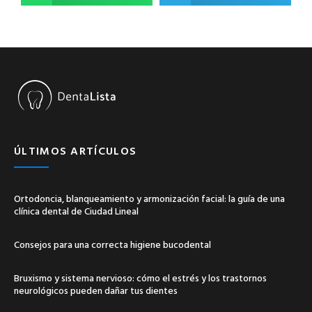
ÚLTIMOS ARTÍCULOS
Ortodoncia, blanqueamiento y armonización facial: la guía de una
clínica dental de Ciudad Lineal
Consejos para una correcta higiene bucodental
Bruxismo y sistema nervioso: cómo el estrés y los trastornos
neurológicos pueden dañar tus dientes