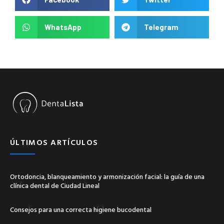
WhatsApp
Telegram
ÚLTIMOS ARTÍCULOS
Ortodoncia, blanqueamiento y armonización facial: la guía de una
clínica dental de Ciudad Lineal
Consejos para una correcta higiene bucodental