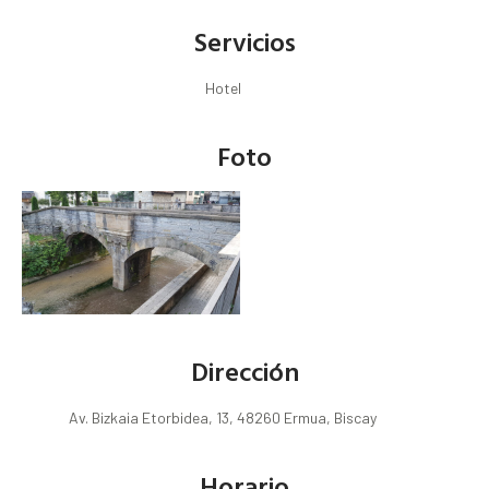
Servicios
Hotel
Foto
Dirección
Av. Bizkaia Etorbidea, 13, 48260 Ermua, Biscay
Horario