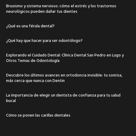
Bruxismo y sistema nervioso: cómo el estrés y los trastornos
neurológicos pueden dañar tus dientes
¿Qué es una férula dental?
¿Qué hay que hacer para ser odontólogo?
Explorando el Cuidado Dental: Clínica Dental San Pedro en Lugo y
Otros Temas de Odontología
Descubre los últimos avances en ortodoncia invisible: tu sonrisa,
más cerca que nunca con Dentin
La importancia de elegir un dentista de confianza para tu salud
bucal
Cómo se ponen las carillas dentales