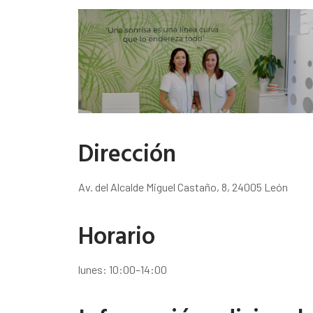
Dirección
Av. del Alcalde Miguel Castaño, 8, 24005 León
Horario
lunes: 10:00–14:00