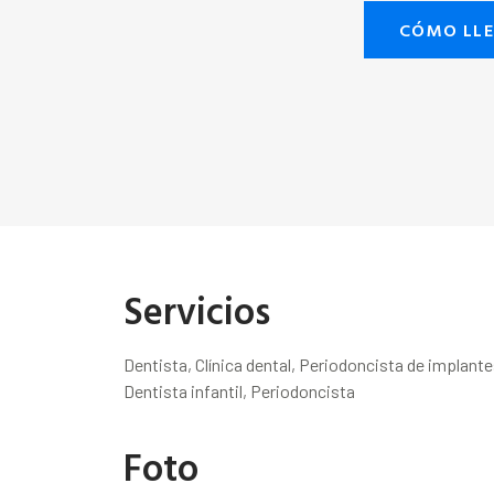
CÓMO LL
Servicios
Dentista, Clínica dental, Periodoncista de implant
Dentista infantil, Periodoncista
Foto