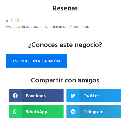
Reseñas
5





Evaluación basada en la opinión de 17 personas
¿Conoces este negocio?
ESCRIBE UNA OPINIÓN
Compartir con amigos
Facebook
Twitter
WhatsApp
Telegram