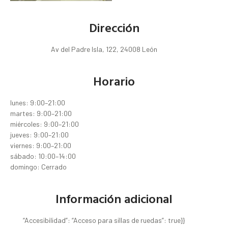
Dirección
Av del Padre Isla, 122, 24008 León
Horario
lunes: 9:00–21:00
martes: 9:00–21:00
miércoles: 9:00–21:00
jueves: 9:00–21:00
viernes: 9:00–21:00
sábado: 10:00–14:00
domingo: Cerrado
Información adicional
“Accesibilidad”: “Acceso para sillas de ruedas”: true}}