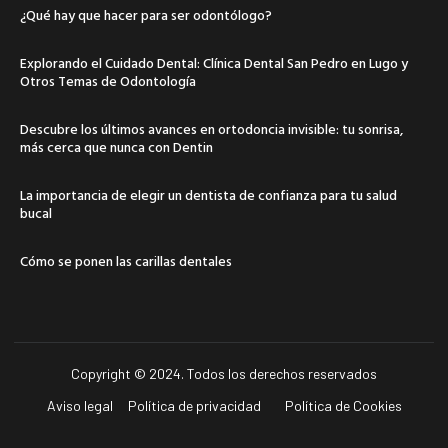
¿Qué hay que hacer para ser odontólogo?
Explorando el Cuidado Dental: Clínica Dental San Pedro en Lugo y
Otros Temas de Odontología
Descubre los últimos avances en ortodoncia invisible: tu sonrisa,
más cerca que nunca con Dentin
La importancia de elegir un dentista de confianza para tu salud
bucal
Cómo se ponen las carillas dentales
Copyright © 2024. Todos los derechos reservados
Aviso legal
Política de privacidad
Política de Cookies