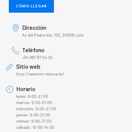
CÓMO LLEGAR
Dirección
Av del Padre Isla, 122, 24008 León
Teléfono
+34 987 87 54 32
Sitio web
http://www.mv-innova.es/
Horario
lunes: 9:00–21:00
martes: 9:00–21:00
miércoles: 9:00–21:00
jueves: 9:00–21:00
viernes: 9:00–21:00
sábado: 10:00–14:00