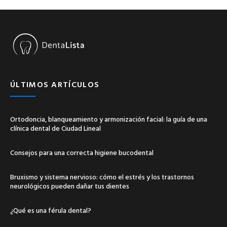
ÚLTIMOS ARTÍCULOS
Ortodoncia, blanqueamiento y armonización facial: la guía de una
clínica dental de Ciudad Lineal
Consejos para una correcta higiene bucodental
Bruxismo y sistema nervioso: cómo el estrés y los trastornos
neurológicos pueden dañar tus dientes
¿Qué es una férula dental?