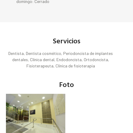
domingo: Cerrado
Servicios
Dentista, Dentista cosmético, Periodoncista de implantes
dentales, Clínica dental, Endodoncista, Ortodoncista,
Fisioterapeuta, Clínica de fisioterapia
Foto