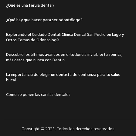
¿Qué es una férula dental?
¿Qué hay que hacer para ser odontólogo?
Explorando el Cuidado Dental: Clínica Dental San Pedro en Lugo y
Otros Temas de Odontología
Descubre los últimos avances en ortodoncia invisible: tu sonrisa,
más cerca que nunca con Dentin
La importancia de elegir un dentista de confianza para tu salud
bucal
Cómo se ponen las carillas dentales
Copyright © 2024. Todos los derechos reservados