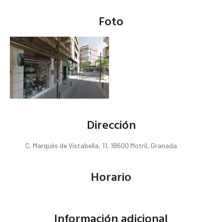
Foto
Dirección
C. Marqués de Vistabella, 11, 18600 Motril, Granada
Horario
Información adicional