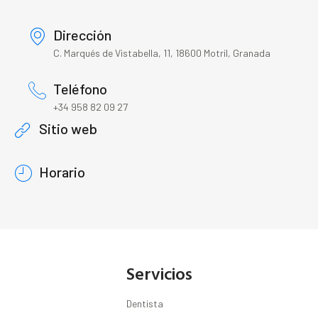
Dirección
C. Marqués de Vistabella, 11, 18600 Motril, Granada
Teléfono
+34 958 82 09 27
Sitio web
Horario
Servicios
Dentista