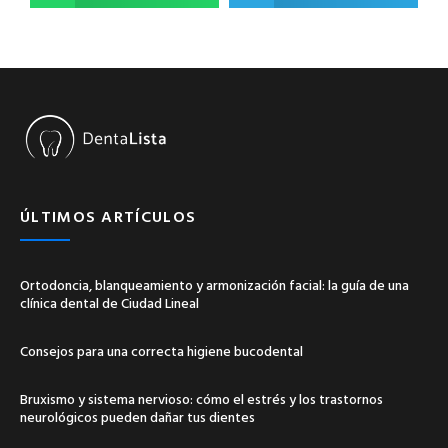
ÚLTIMOS ARTÍCULOS
Ortodoncia, blanqueamiento y armonización facial: la guía de una
clínica dental de Ciudad Lineal
Consejos para una correcta higiene bucodental
Bruxismo y sistema nervioso: cómo el estrés y los trastornos
neurológicos pueden dañar tus dientes