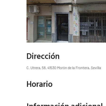
Dirección
C. Utrera, 58, 41530 Morón de la Frontera, Sevilla
Horario