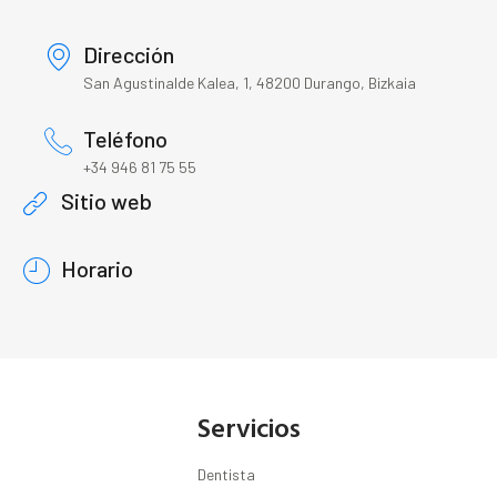
Dirección
San Agustinalde Kalea, 1, 48200 Durango, Bizkaia
Teléfono
+34 946 81 75 55
Sitio web
Horario
Servicios
Dentista