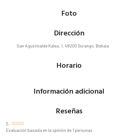
Foto
Dirección
San Agustinalde Kalea, 1, 48200 Durango, Bizkaia
Horario
Información adicional
Reseñas
5





Evaluación basada en la opinión de 1 personas