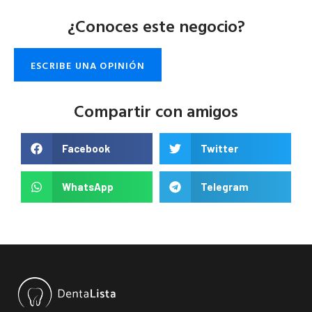
¿Conoces este negocio?
ESCRIBE UNA OPINIÓN
Compartir con amigos
Facebook
Twitter
WhatsApp
Telegram