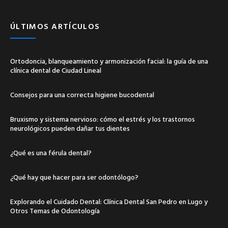
ÚLTIMOS ARTÍCULOS
Ortodoncia, blanqueamiento y armonización facial: la guía de una
clínica dental de Ciudad Lineal
Consejos para una correcta higiene bucodental
Bruxismo y sistema nervioso: cómo el estrés y los trastornos
neurológicos pueden dañar tus dientes
¿Qué es una férula dental?
¿Qué hay que hacer para ser odontólogo?
Explorando el Cuidado Dental: Clínica Dental San Pedro en Lugo y
Otros Temas de Odontología