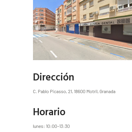
Dirección
C. Pablo Picasso, 21, 18600 Motril, Granada
Horario
lunes: 10:00–13:30