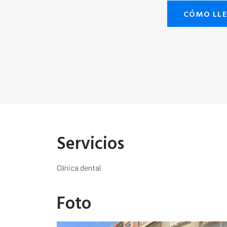
CÓMO LL
Servicios
Clínica dental
Foto