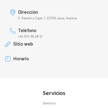
Dirección
C. Ramón y Cajal, 1, 22700 Jaca, Huesca
Teléfono
+34 974 36 28 12
Sitio web
Horario
Servicios
Dentista