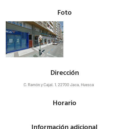
Foto
Dirección
C. Ramón y Cajal, 1, 22700 Jaca, Huesca
Horario
Información adicional