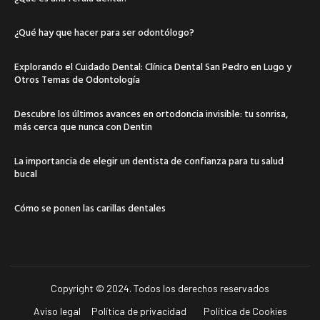
¿Qué hay que hacer para ser odontólogo?
Explorando el Cuidado Dental: Clínica Dental San Pedro en Lugo y
Otros Temas de Odontología
Descubre los últimos avances en ortodoncia invisible: tu sonrisa,
más cerca que nunca con Dentin
La importancia de elegir un dentista de confianza para tu salud
bucal
Cómo se ponen las carillas dentales
Copyright © 2024. Todos los derechos reservados
Aviso legal
Política de privacidad
Política de Cookies