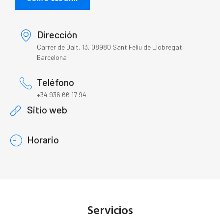
Dirección
Carrer de Dalt, 13, 08980 Sant Feliu de Llobregat,
Barcelona
Teléfono
+34 936 66 17 94
Sitio web
Horario
Servicios