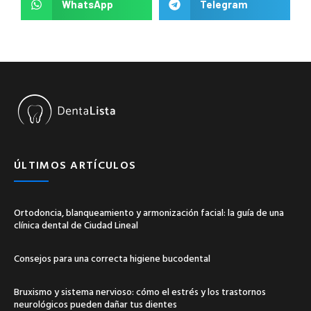
WhatsApp
Telegram
ÚLTIMOS ARTÍCULOS
Ortodoncia, blanqueamiento y armonización facial: la guía de una
clínica dental de Ciudad Lineal
Consejos para una correcta higiene bucodental
Bruxismo y sistema nervioso: cómo el estrés y los trastornos
neurológicos pueden dañar tus dientes