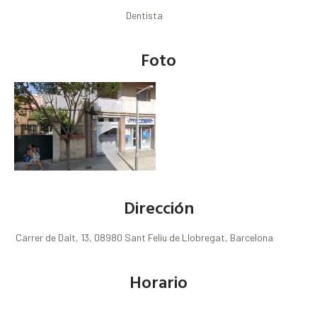
Dentista
Foto
Dirección
Carrer de Dalt, 13, 08980 Sant Feliu de Llobregat, Barcelona
Horario