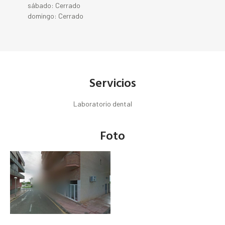
sábado: Cerrado
domingo: Cerrado
Servicios
Laboratorio dental
Foto