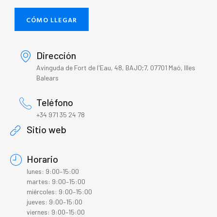
CÓMO LLEGAR
Dirección
Avinguda de Fort de l'Eau, 48, BAJO;7, 07701 Maó, Illes
Balears
Teléfono
+34 971 35 24 78
Sitio web
Horario
lunes: 9:00–15:00
martes: 9:00–15:00
miércoles: 9:00–15:00
jueves: 9:00–15:00
viernes: 9:00–15:00