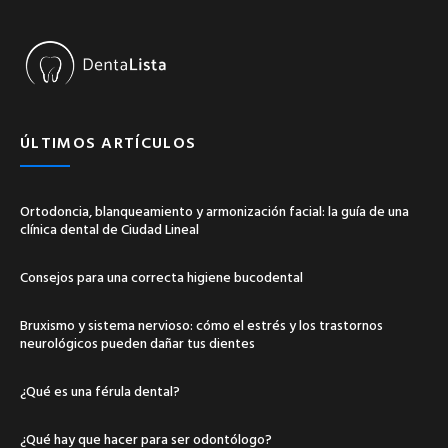
ÚLTIMOS ARTÍCULOS
Ortodoncia, blanqueamiento y armonización facial: la guía de una
clínica dental de Ciudad Lineal
Consejos para una correcta higiene bucodental
Bruxismo y sistema nervioso: cómo el estrés y los trastornos
neurológicos pueden dañar tus dientes
¿Qué es una férula dental?
¿Qué hay que hacer para ser odontólogo?