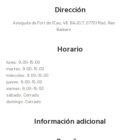
Dirección
Avinguda de Fort de l’Eau, 48, BAJO;7, 07701 Maó, Illes
Balears
Horario
lunes: 9:00–15:00
martes: 9:00–15:00
miércoles: 9:00–15:00
jueves: 9:00–15:00
viernes: 9:00–15:00
sábado: Cerrado
domingo: Cerrado
Información adicional