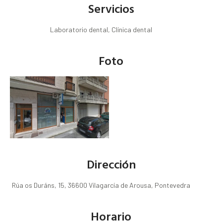
Servicios
Laboratorio dental, Clínica dental
Foto
Dirección
Rúa os Duráns, 15, 36600 Vilagarcía de Arousa, Pontevedra
Horario