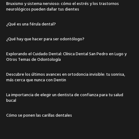
Bruxismo y sistema nervioso: cómo el estrés y los trastornos
neurológicos pueden dañar tus dientes
¿Qué es una férula dental?
¿Qué hay que hacer para ser odontólogo?
Explorando el Cuidado Dental: Clínica Dental San Pedro en Lugo y
Otros Temas de Odontología
Descubre los últimos avances en ortodoncia invisible: tu sonrisa,
más cerca que nunca con Dentin
La importancia de elegir un dentista de confianza para tu salud
bucal
Cómo se ponen las carillas dentales