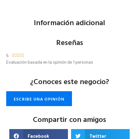
Información adicional
Reseñas
5





Evaluación basada en la opinión de 1 personas
¿Conoces este negocio?
ESCRIBE UNA OPINIÓN
Compartir con amigos
Facebook
Twitter