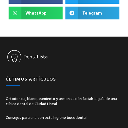
WhatsApp
Telegram
ÚLTIMOS ARTÍCULOS
Ortodoncia, blanqueamiento y armonización facial: la guía de una
clínica dental de Ciudad Lineal
Consejos para una correcta higiene bucodental