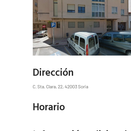
Dirección
C. Sta. Clara, 22, 42003 Soria
Horario