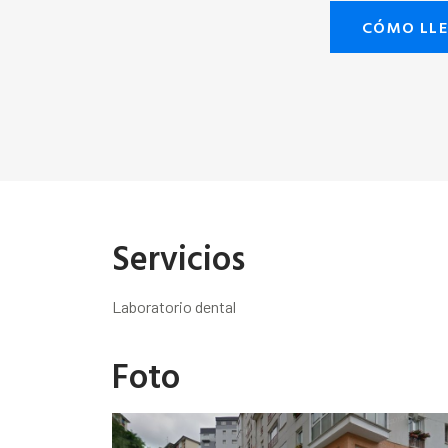
CÓMO LL
Servicios
Laboratorio dental
Foto