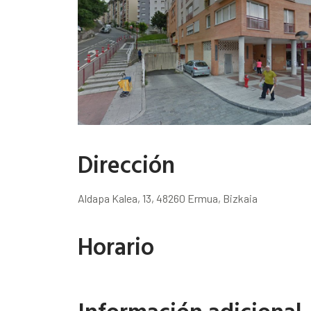
Dirección
Aldapa Kalea, 13, 48260 Ermua, Bizkaia
Horario