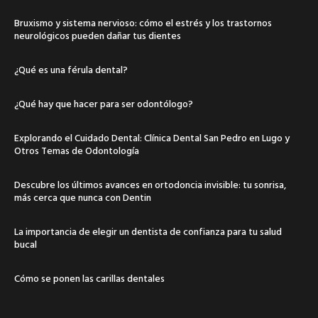
Bruxismo y sistema nervioso: cómo el estrés y los trastornos
neurológicos pueden dañar tus dientes
¿Qué es una férula dental?
¿Qué hay que hacer para ser odontólogo?
Explorando el Cuidado Dental: Clínica Dental San Pedro en Lugo y
Otros Temas de Odontología
Descubre los últimos avances en ortodoncia invisible: tu sonrisa,
más cerca que nunca con Dentin
La importancia de elegir un dentista de confianza para tu salud
bucal
Cómo se ponen las carillas dentales