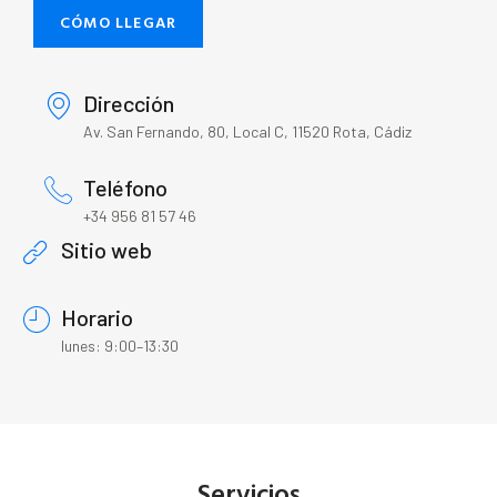
CÓMO LLEGAR
Dirección
Av. San Fernando, 80, Local C, 11520 Rota, Cádiz
Teléfono
+34 956 81 57 46
Sitio web
Horario
lunes: 9:00–13:30
Servicios