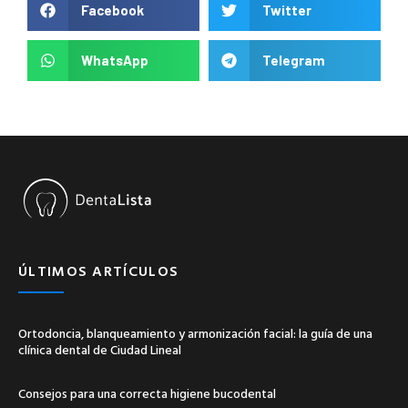
Facebook
Twitter
WhatsApp
Telegram
ÚLTIMOS ARTÍCULOS
Ortodoncia, blanqueamiento y armonización facial: la guía de una
clínica dental de Ciudad Lineal
Consejos para una correcta higiene bucodental