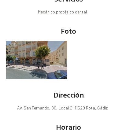
Mecánico protésico dental
Foto
Dirección
Av. San Fernando, 80, Local C, 11520 Rota, Cádiz
Horario