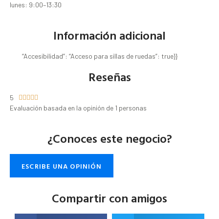
lunes: 9:00–13:30
Información adicional
“Accesibilidad”: “Acceso para sillas de ruedas”: true}}
Reseñas
5





Evaluación basada en la opinión de 1 personas
¿Conoces este negocio?
ESCRIBE UNA OPINIÓN
Compartir con amigos