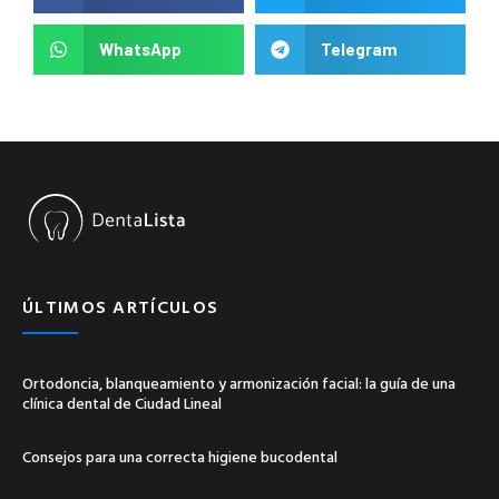
WhatsApp
Telegram
ÚLTIMOS ARTÍCULOS
Ortodoncia, blanqueamiento y armonización facial: la guía de una
clínica dental de Ciudad Lineal
Consejos para una correcta higiene bucodental