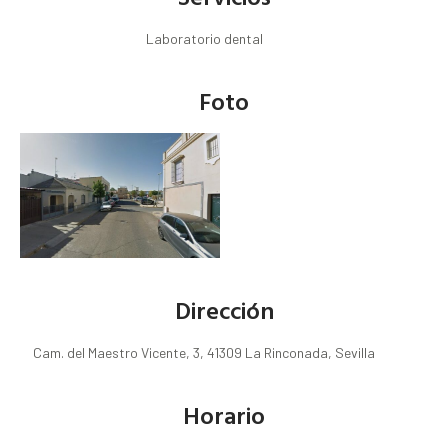
Laboratorio dental
Foto
Dirección
Cam. del Maestro Vicente, 3, 41309 La Rinconada, Sevilla
Horario