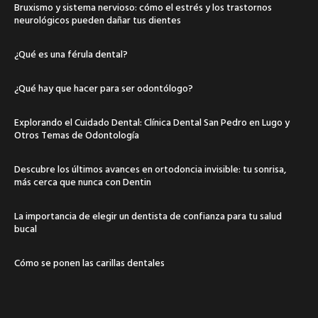
Bruxismo y sistema nervioso: cómo el estrés y los trastornos
neurológicos pueden dañar tus dientes
¿Qué es una férula dental?
¿Qué hay que hacer para ser odontólogo?
Explorando el Cuidado Dental: Clínica Dental San Pedro en Lugo y
Otros Temas de Odontología
Descubre los últimos avances en ortodoncia invisible: tu sonrisa,
más cerca que nunca con Dentin
La importancia de elegir un dentista de confianza para tu salud
bucal
Cómo se ponen las carillas dentales