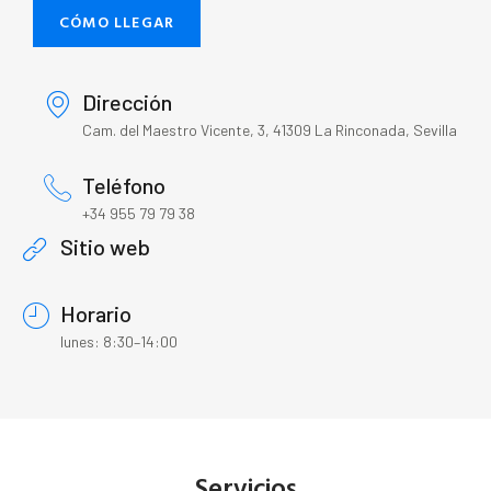
CÓMO LLEGAR
Dirección
Cam. del Maestro Vicente, 3, 41309 La Rinconada, Sevilla
Teléfono
+34 955 79 79 38
Sitio web
Horario
lunes: 8:30–14:00
Servicios