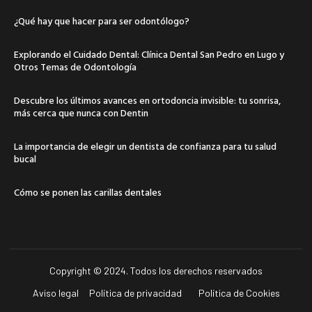
¿Qué hay que hacer para ser odontólogo?
Explorando el Cuidado Dental: Clínica Dental San Pedro en Lugo y
Otros Temas de Odontología
Descubre los últimos avances en ortodoncia invisible: tu sonrisa,
más cerca que nunca con Dentin
La importancia de elegir un dentista de confianza para tu salud
bucal
Cómo se ponen las carillas dentales
Copyright © 2024. Todos los derechos reservados
Aviso legal
Política de privacidad
Política de Cookies