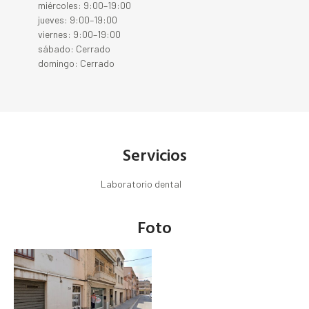
miércoles: 9:00–19:00
jueves: 9:00–19:00
viernes: 9:00–19:00
sábado: Cerrado
domingo: Cerrado
Servicios
Laboratorio dental
Foto