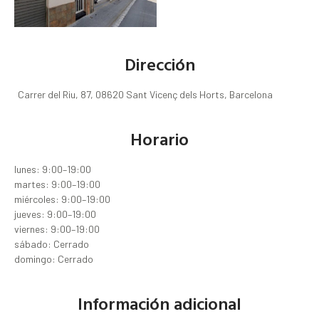
Dirección
Carrer del Riu, 87, 08620 Sant Vicenç dels Horts, Barcelona
Horario
lunes: 9:00–19:00
martes: 9:00–19:00
miércoles: 9:00–19:00
jueves: 9:00–19:00
viernes: 9:00–19:00
sábado: Cerrado
domingo: Cerrado
Información adicional