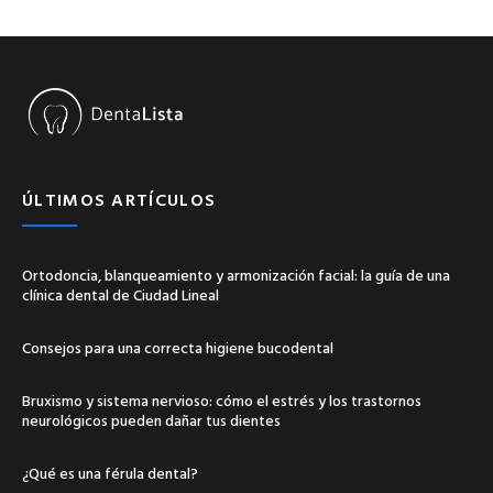
ÚLTIMOS ARTÍCULOS
Ortodoncia, blanqueamiento y armonización facial: la guía de una
clínica dental de Ciudad Lineal
Consejos para una correcta higiene bucodental
Bruxismo y sistema nervioso: cómo el estrés y los trastornos
neurológicos pueden dañar tus dientes
¿Qué es una férula dental?