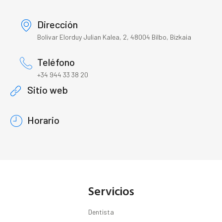
Dirección
Bolivar Elorduy Julian Kalea, 2, 48004 Bilbo, Bizkaia
Teléfono
+34 944 33 38 20
Sitio web
Horario
Servicios
Dentista