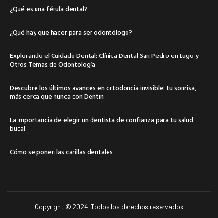
¿Qué es una férula dental?
¿Qué hay que hacer para ser odontólogo?
Explorando el Cuidado Dental: Clínica Dental San Pedro en Lugo y
Otros Temas de Odontología
Descubre los últimos avances en ortodoncia invisible: tu sonrisa,
más cerca que nunca con Dentin
La importancia de elegir un dentista de confianza para tu salud
bucal
Cómo se ponen las carillas dentales
Copyright © 2024. Todos los derechos reservados