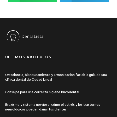
ÚLTIMOS ARTÍCULOS
Ortodoncia, blanqueamiento y armonización facial: la guía de una
clínica dental de Ciudad Lineal
Consejos para una correcta higiene bucodental
Bruxismo y sistema nervioso: cómo el estrés y los trastornos
neurológicos pueden dañar tus dientes