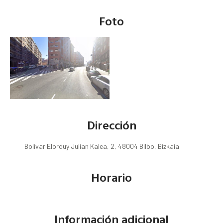
Foto
Dirección
Bolivar Elorduy Julian Kalea, 2, 48004 Bilbo, Bizkaia
Horario
Información adicional