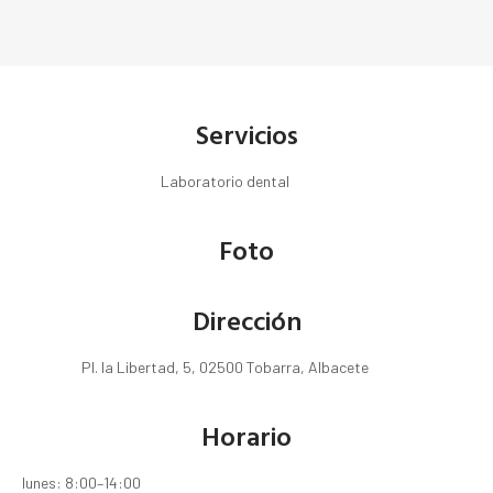
Servicios
Laboratorio dental
Foto
Dirección
Pl. la Libertad, 5, 02500 Tobarra, Albacete
Horario
lunes: 8:00–14:00