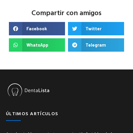
Compartir con amigos
Facebook
Twitter
WhatsApp
Telegram
ÚLTIMOS ARTÍCULOS