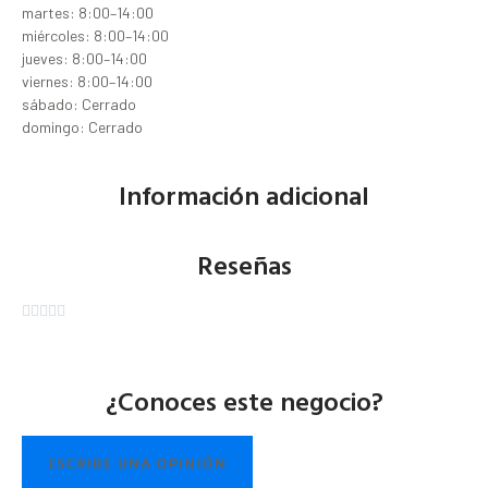
martes: 8:00–14:00
miércoles: 8:00–14:00
jueves: 8:00–14:00
viernes: 8:00–14:00
sábado: Cerrado
domingo: Cerrado
Información adicional
Reseñas





¿Conoces este negocio?
ESCRIBE UNA OPINIÓN