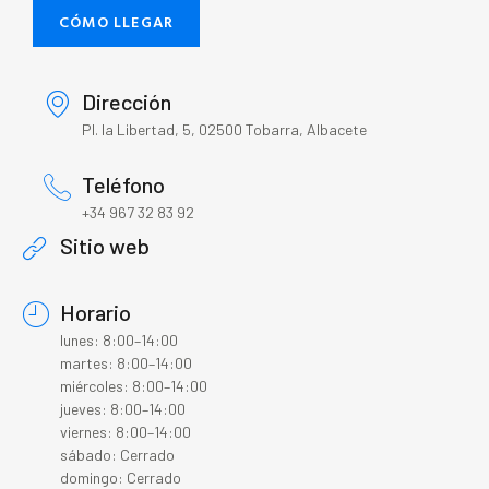
CÓMO LLEGAR
Dirección
Pl. la Libertad, 5, 02500 Tobarra, Albacete
Teléfono
+34 967 32 83 92
Sitio web
Horario
lunes: 8:00–14:00
martes: 8:00–14:00
miércoles: 8:00–14:00
jueves: 8:00–14:00
viernes: 8:00–14:00
sábado: Cerrado
domingo: Cerrado