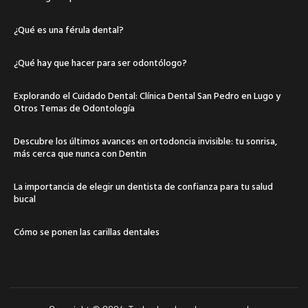
¿Qué es una férula dental?
¿Qué hay que hacer para ser odontólogo?
Explorando el Cuidado Dental: Clínica Dental San Pedro en Lugo y
Otros Temas de Odontología
Descubre los últimos avances en ortodoncia invisible: tu sonrisa,
más cerca que nunca con Dentin
La importancia de elegir un dentista de confianza para tu salud
bucal
Cómo se ponen las carillas dentales