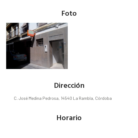
Foto
Dirección
C. José Medina Pedrosa, 14540 La Rambla, Córdoba
Horario