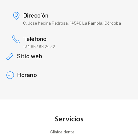
Dirección
C. José Medina Pedrosa, 14540 La Rambla, Córdoba
Teléfono
+34 957 68 24 32
Sitio web
Horario
Servicios
Clínica dental