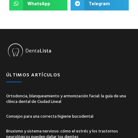
WhatsApp
Telegram
ÚLTIMOS ARTÍCULOS
Ortodoncia, blanqueamiento y armonización facial: la guía de una
clínica dental de Ciudad Lineal
Consejos para una correcta higiene bucodental
Bruxismo y sistema nervioso: cómo el estrés y los trastornos
neurológicos pueden dañar tus dientes