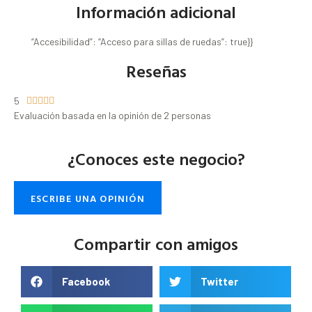
Información adicional
“Accesibilidad”: “Acceso para sillas de ruedas”: true}}
Reseñas
5





Evaluación basada en la opinión de 2 personas
¿Conoces este negocio?
ESCRIBE UNA OPINIÓN
Compartir con amigos
Facebook
Twitter