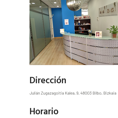
Dirección
Julián Zugazagoitia Kalea, 9, 48003 Bilbo, Bizkaia
Horario