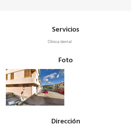
Servicios
Clínica dental
Foto
Dirección