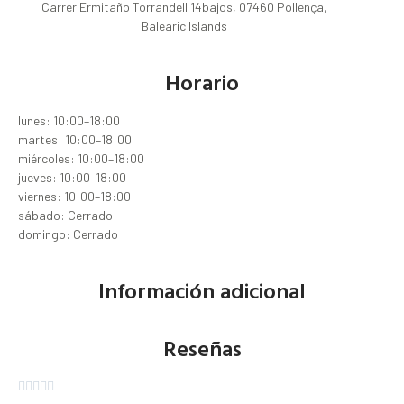
Carrer Ermitaño Torrandell 14bajos, 07460 Pollença,
Balearic Islands
Horario
lunes: 10:00–18:00
martes: 10:00–18:00
miércoles: 10:00–18:00
jueves: 10:00–18:00
viernes: 10:00–18:00
sábado: Cerrado
domingo: Cerrado
Información adicional
Reseñas




