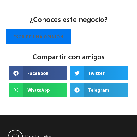
¿Conoces este negocio?
ESCRIBE UNA OPINIÓN
Compartir con amigos
Facebook
Twitter
WhatsApp
Telegram