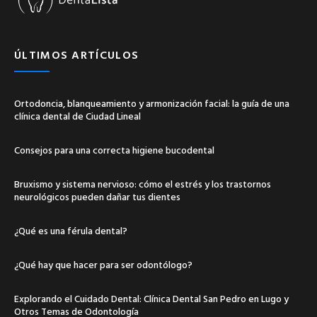
ÚLTIMOS ARTÍCULOS
Ortodoncia, blanqueamiento y armonización facial: la guía de una
clínica dental de Ciudad Lineal
Consejos para una correcta higiene bucodental
Bruxismo y sistema nervioso: cómo el estrés y los trastornos
neurológicos pueden dañar tus dientes
¿Qué es una férula dental?
¿Qué hay que hacer para ser odontólogo?
Explorando el Cuidado Dental: Clínica Dental San Pedro en Lugo y
Otros Temas de Odontología