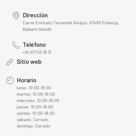
Dirección
Carrer Ermitaño Torrandell 14bajos, 07460 Pollença,
Balearic Islands
Teléfono
+34 971 53 18 13
Sitio web
Horario
lunes: 10:00–18:00
martes: 10:00–18:00
miércoles: 10:00–18:00
jueves: 10:00–18:00
viernes: 10:00–18:00
sábado: Cerrado
domingo: Cerrado