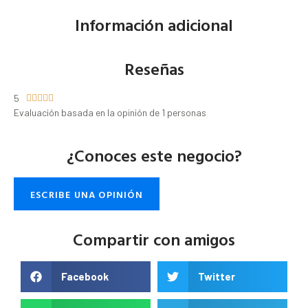
Información adicional
Reseñas
5





Evaluación basada en la opinión de 1 personas
¿Conoces este negocio?
ESCRIBE UNA OPINIÓN
Compartir con amigos
Facebook
Twitter