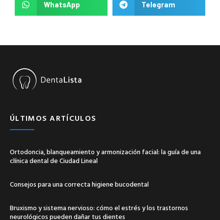
WhatsApp
Telegram
ÚLTIMOS ARTÍCULOS
Ortodoncia, blanqueamiento y armonización facial: la guía de una
clínica dental de Ciudad Lineal
Consejos para una correcta higiene bucodental
Bruxismo y sistema nervioso: cómo el estrés y los trastornos
neurológicos pueden dañar tus dientes