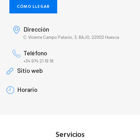
CÓMO LLEGAR
Dirección
C. Vicente Campo Palacio, 3, BAJO, 22002 Huesca
Teléfono
+34 974 21 19 18
Sitio web
Horario
Servicios