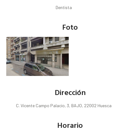
Dentista
Foto
Dirección
C. Vicente Campo Palacio, 3, BAJO, 22002 Huesca
Horario